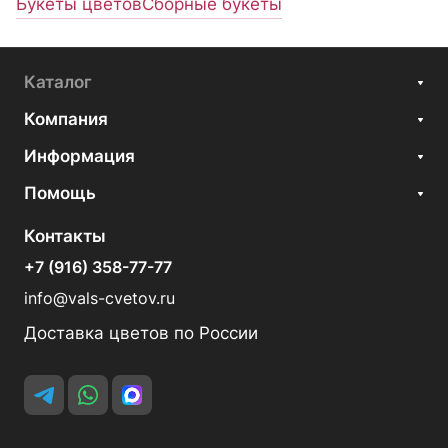
Букеты цветов
Сборные букеты
Каталог
Компания
Информация
Помощь
Контакты
+7 (916) 358-77-77
info@vals-cvetov.ru
Доставка цветов по России