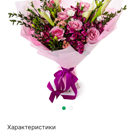
Характеристики