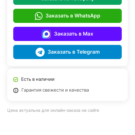
Заказать в WhatsApp
Заказать в Max
Заказать в Telegram
Есть в наличии
Гарантия свежести и качества
Цена актуальна для онлайн-заказа на сайте