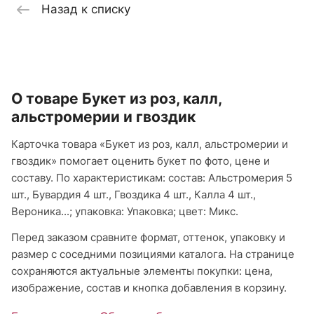
Назад к списку
О товаре Букет из роз, калл,
альстромерии и гвоздик
Карточка товара «Букет из роз, калл, альстромерии и
гвоздик» помогает оценить букет по фото, цене и
составу. По характеристикам: состав: Альстромерия 5
шт., Бувардия 4 шт., Гвоздика 4 шт., Калла 4 шт.,
Вероника...; упаковка: Упаковка; цвет: Микс.
Перед заказом сравните формат, оттенок, упаковку и
размер с соседними позициями каталога. На странице
сохраняются актуальные элементы покупки: цена,
изображение, состав и кнопка добавления в корзину.