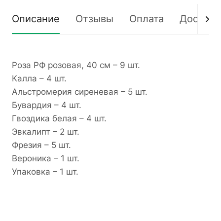
Описание
Отзывы
Оплата
Доставк
Роза РФ розовая, 40 см – 9 шт.
Калла – 4 шт.
Альстромерия сиреневая – 5 шт.
Бувардия – 4 шт.
Гвоздика белая – 4 шт.
Эвкалипт – 2 шт.
Фрезия – 5 шт.
Вероника – 1 шт.
Упаковка – 1 шт.