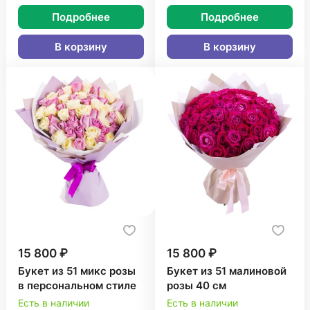
Подробнее
Подробнее
В корзину
В корзину
15 800 ₽
15 800 ₽
Букет из 51 микс розы
Букет из 51 малиновой
в персональном стиле
розы 40 см
Есть в наличии
Есть в наличии