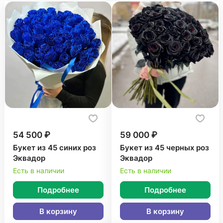
54 500 ₽
59 000 ₽
Букет из 45 синих роз
Букет из 45 черных роз
Эквадор
Эквадор
Есть в наличии
Есть в наличии
Подробнее
Подробнее
В корзину
В корзину