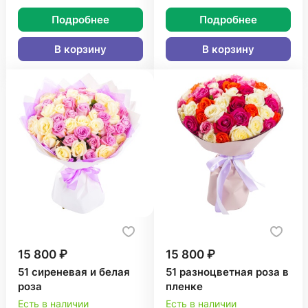
Подробнее
Подробнее
В корзину
В корзину
15 800 ₽
15 800 ₽
51 сиреневая и белая
51 разноцветная роза в
роза
пленке
Есть в наличии
Есть в наличии