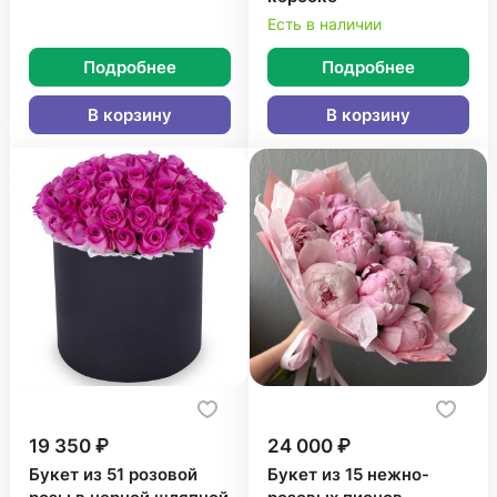
Есть в наличии
Подробнее
Подробнее
В корзину
В корзину
19 350 ₽
24 000 ₽
Букет из 51 розовой
Букет из 15 нежно-