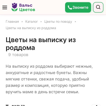
Звоните
Главная
Каталог
Цветы по поводу
Цветы на выписку из роддома
Цветы на выписку из
роддома
9 товаров
На выписку из роддома выбирают нежные,
аккуратные и радостные букеты. Важны
мягкие оттенки, свежая подача, удобный
размер и композиция, которую приятно
вручить маме в день встречи семьи.