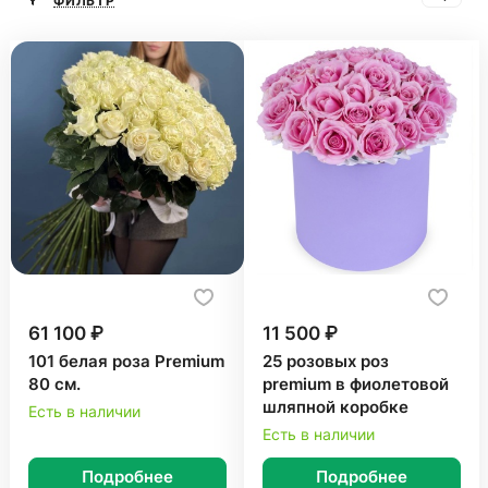
ФИЛЬТР
61 100 ₽
11 500 ₽
101 белая роза Premium
25 розовых роз
80 см.
premium в фиолетовой
шляпной коробке
Есть в наличии
Есть в наличии
Подробнее
Подробнее