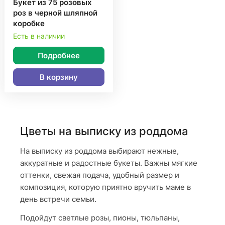
Букет из 75 розовых
роз в черной шляпной
коробке
Есть в наличии
Подробнее
В корзину
Цветы на выписку из роддома
На выписку из роддома выбирают нежные,
аккуратные и радостные букеты. Важны мягкие
оттенки, свежая подача, удобный размер и
композиция, которую приятно вручить маме в
день встречи семьи.
Подойдут светлые розы, пионы, тюльпаны,