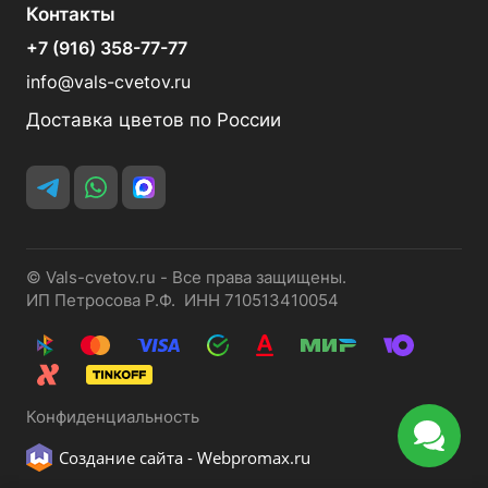
Контакты
+7 (916) 358-77-77
info@vals-cvetov.ru
Доставка цветов по России
© Vals-cvetov.ru - Все права защищены.
ИП Петросова Р.Ф. ИНН 710513410054
Конфиденциальность
Создание сайта -
Webpromax.ru