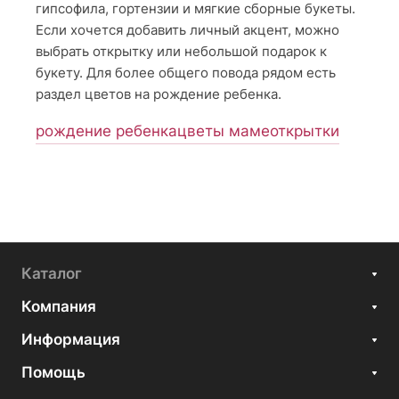
гипсофила, гортензии и мягкие сборные букеты.
Если хочется добавить личный акцент, можно
выбрать открытку или небольшой подарок к
букету. Для более общего повода рядом есть
раздел цветов на рождение ребенка.
рождение ребенка
цветы маме
открытки
Каталог
Компания
Информация
Помощь