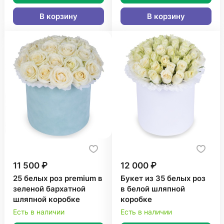
В корзину
В корзину
11 500 ₽
12 000 ₽
25 белых роз premium в
Букет из 35 белых роз
зеленой бархатной
в белой шляпной
шляпной коробке
коробке
Есть в наличии
Есть в наличии