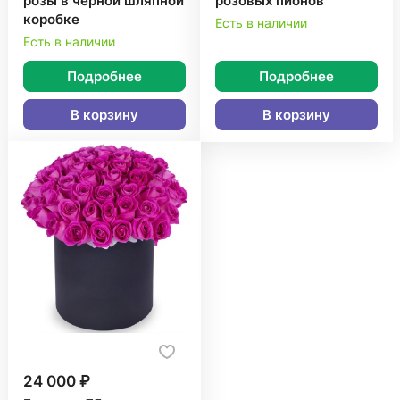
розы в черной шляпной
розовых пионов
коробке
Есть в наличии
Есть в наличии
Подробнее
Подробнее
В корзину
В корзину
24 000 ₽