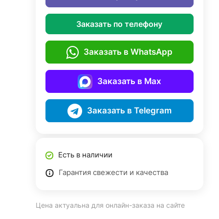
Заказать по телефону
Заказать в WhatsApp
Заказать в Max
Заказать в Telegram
Есть в наличии
Гарантия свежести и качества
Цена актуальна для онлайн-заказа на сайте