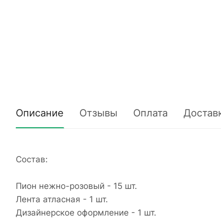
Описание
Отзывы
Оплата
Достав
Состав:
Пион нежно-розовый - 15 шт.
Лента атласная - 1 шт.
Дизайнерское оформление - 1 шт.