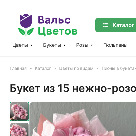
Каталог
Цветы
Букеты
Розы
Тюльпаны
Главная
Каталог
Цветы по видам
Пионы в букета
Букет из 15 нежно-роз