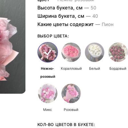
Высота букета, см
—
50
Ширина букета, см
—
40
Какие цветы содержит
—
Пион
ВЫБОР ЦВЕТА:
Нежно-
Коралловый
Белый
Бордовый
розовый
Микс
Розовый
КОЛ-ВО ЦВЕТОВ В БУКЕТЕ: