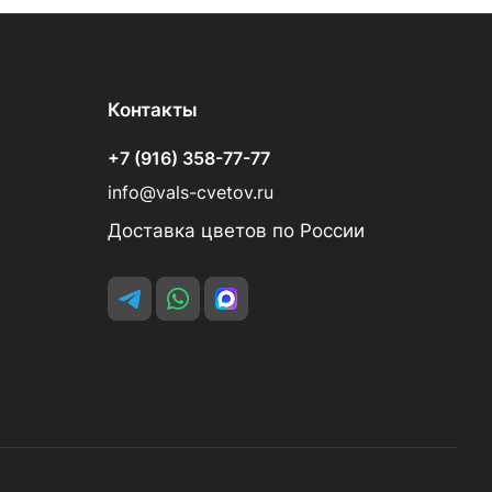
Контакты
+7 (916) 358-77-77
info@vals-cvetov.ru
Доставка цветов по России