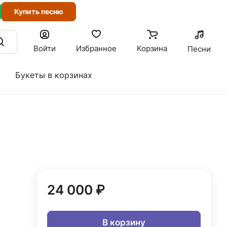
Купить песню
Войти
Избранное
Корзина
Песни
Букеты в корзинах
24 000 ₽
В корзину