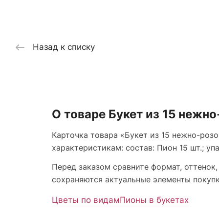
Назад к списку
О товаре Букет из 15 нежн
Карточка товара «Букет из 15 нежно-розо
характеристикам: состав: Пион 15 шт.; уп
Перед заказом сравните формат, оттенок,
сохраняются актуальные элементы покупки
Цветы по видам
Пионы в букетах