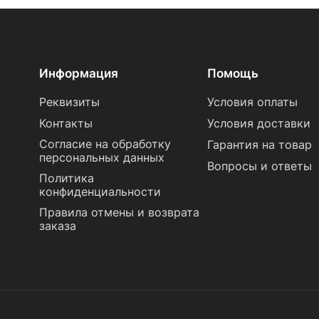
Информация
Помощь
Реквизиты
Условия оплаты
Контакты
Условия доставки
Согласие на обработку
Гарантия на товар
персональных данных
Вопросы и ответы
Политика
конфиденциальности
Правила отмены и возврата
заказа