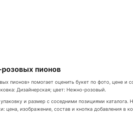
о-розовых пионов
вых пионов» помогает оценить букет по фото, цене и с
аковка: Дизайнерская; цвет: Нежно-розовый.
 упаковку и размер с соседними позициями каталога. 
: цена, изображение, состав и кнопка добавления в ко