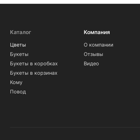
Каталог
Компания
Цветы
О компании
Букеты
Отзывы
Букеты в коробках
Видео
Букеты в корзинах
Кому
Повод