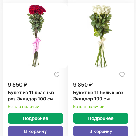
9 850 ₽
9 850 ₽
Букет из 11 красных
Букет из 11 белых роз
роз Эквадор 100 см
Эквадор 100 см
Есть в наличии
Есть в наличии
Подробнее
Подробнее
В корзину
В корзину