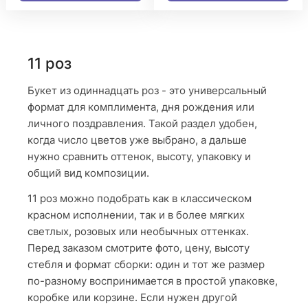
11 роз
Букет из одиннадцать роз - это универсальный
формат для комплимента, дня рождения или
личного поздравления. Такой раздел удобен,
когда число цветов уже выбрано, а дальше
нужно сравнить оттенок, высоту, упаковку и
общий вид композиции.
11 роз можно подобрать как в классическом
красном исполнении, так и в более мягких
светлых, розовых или необычных оттенках.
Перед заказом смотрите фото, цену, высоту
стебля и формат сборки: один и тот же размер
по-разному воспринимается в простой упаковке,
коробке или корзине. Если нужен другой