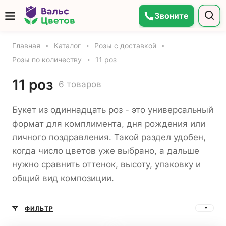
Звоните
Главная
Каталог
Розы с доставкой
Розы по количеству
11 роз
11 роз
6 товаров
Букет из одиннадцать роз - это универсальный
формат для комплимента, дня рождения или
личного поздравления. Такой раздел удобен,
когда число цветов уже выбрано, а дальше
нужно сравнить оттенок, высоту, упаковку и
общий вид композиции.
ФИЛЬТР