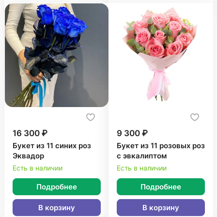
16 300 ₽
9 300 ₽
Букет из 11 синих роз
Букет из 11 розовых роз
Эквадор
с эвкалиптом
Есть в наличии
Есть в наличии
Подробнее
Подробнее
В корзину
В корзину