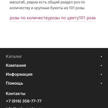
масштаб, рядом есть общий раздел роз по
количеству и крупные букеты из 101 розы.
розы по количеству
розы по цвету
101 роза
Каталог
Компания
Информация
Помощь
Контакты
+7 (916) 358-77-77