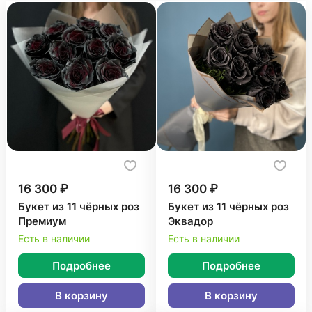
16 300 ₽
16 300 ₽
Букет из 11 чёрных роз
Букет из 11 чёрных роз
Премиум
Эквадор
Есть в наличии
Есть в наличии
Подробнее
Подробнее
В корзину
В корзину