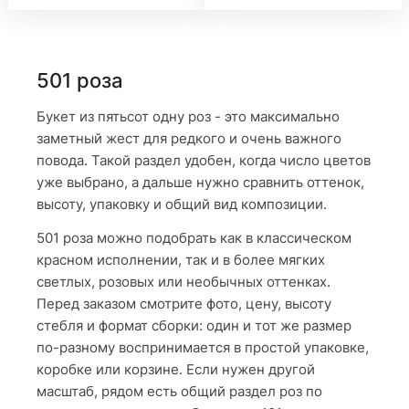
501 роза
Букет из пятьсот одну роз - это максимально
заметный жест для редкого и очень важного
повода. Такой раздел удобен, когда число цветов
уже выбрано, а дальше нужно сравнить оттенок,
высоту, упаковку и общий вид композиции.
501 роза можно подобрать как в классическом
красном исполнении, так и в более мягких
светлых, розовых или необычных оттенках.
Перед заказом смотрите фото, цену, высоту
стебля и формат сборки: один и тот же размер
по-разному воспринимается в простой упаковке,
коробке или корзине. Если нужен другой
масштаб, рядом есть общий раздел роз по