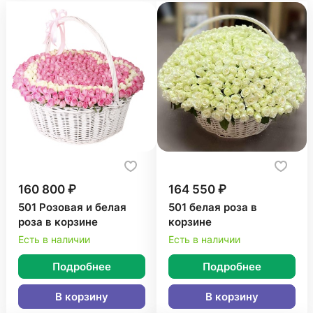
160 800 ₽
164 550 ₽
501 Розовая и белая
501 белая роза в
роза в корзине
корзине
Есть в наличии
Есть в наличии
Подробнее
Подробнее
В корзину
В корзину