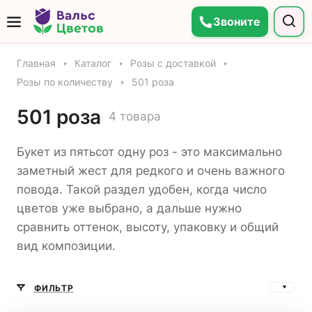
Звоните
Главная
Каталог
Розы с доставкой
Розы по количеству
501 роза
501 роза
4 товара
Букет из пятьсот одну роз - это максимально
заметный жест для редкого и очень важного
повода. Такой раздел удобен, когда число
цветов уже выбрано, а дальше нужно
сравнить оттенок, высоту, упаковку и общий
вид композиции.
ФИЛЬТР