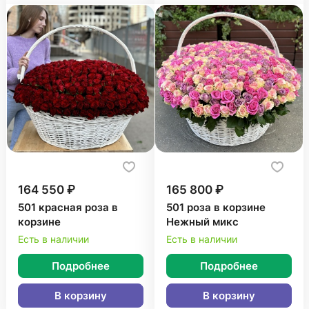
164 550 ₽
165 800 ₽
501 красная роза в
501 роза в корзине
корзине
Нежный микс
Есть в наличии
Есть в наличии
Подробнее
Подробнее
В корзину
В корзину