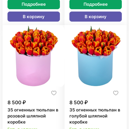
Подробнее
Подробнее
В корзину
В корзину
8 500 ₽
8 500 ₽
35 огненных тюльпан в
35 огненных тюльпан в
розовой шляпной
голубой шляпной
коробке
коробке