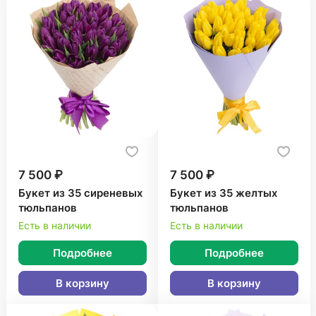
7 500 ₽
7 500 ₽
Букет из 35 сиреневых
Букет из 35 желтых
тюльпанов
тюльпанов
Есть в наличии
Есть в наличии
Подробнее
Подробнее
В корзину
В корзину