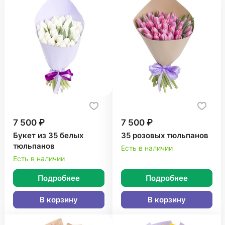
7 500 ₽
7 500 ₽
Букет из 35 белых
35 розовых тюльпанов
тюльпанов
Есть в наличии
Есть в наличии
Подробнее
Подробнее
В корзину
В корзину