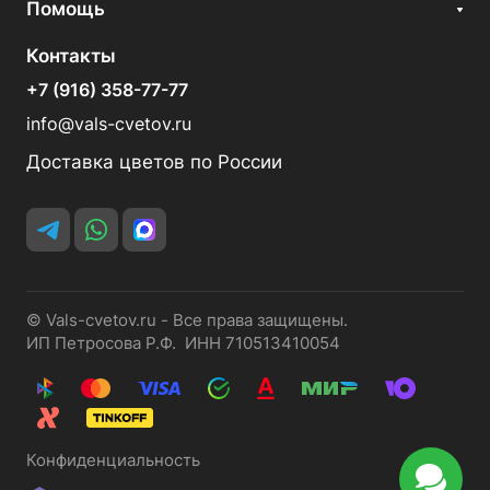
Помощь
Контакты
+7 (916) 358-77-77
info@vals-cvetov.ru
Доставка цветов по России
© Vals-cvetov.ru - Все права защищены.
ИП Петросова Р.Ф. ИНН 710513410054
Конфиденциальность