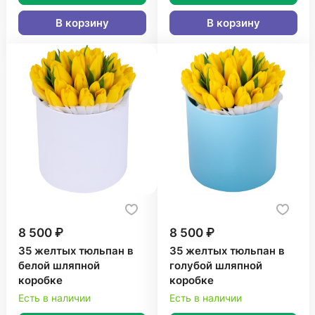
В корзину
В корзину
8 500 ₽
8 500 ₽
35 желтых тюльпан в
35 желтых тюльпан в
белой шляпной
голубой шляпной
коробке
коробке
Есть в наличии
Есть в наличии