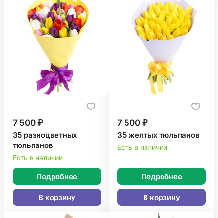
7 500 ₽
7 500 ₽
35 разноцветных
35 желтых тюльпанов
тюльпанов
Есть в наличии
Есть в наличии
Подробнее
Подробнее
В корзину
В корзину