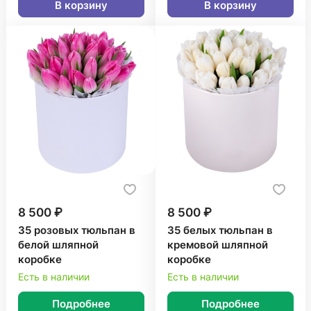
В корзину
В корзину
8 500 ₽
8 500 ₽
35 розовых тюльпан в
35 белых тюльпан в
белой шляпной
кремовой шляпной
коробке
коробке
Есть в наличии
Есть в наличии
Подробнее
Подробнее