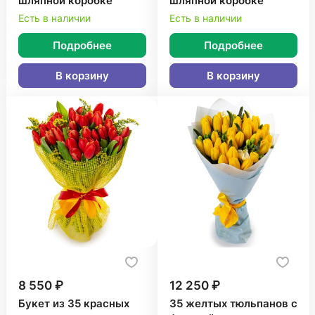
шляпной коробке
шляпной коробке
Есть в наличии
Есть в наличии
Подробнее
Подробнее
В корзину
В корзину
8 550 ₽
12 250 ₽
Букет из 35 красных
35 желтых тюльпанов с