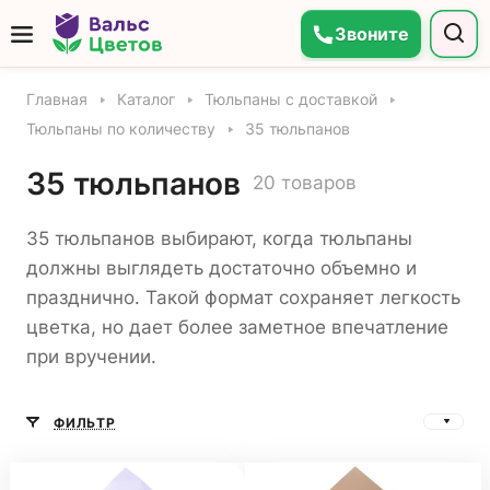
Звоните
Главная
Каталог
Тюльпаны с доставкой
Тюльпаны по количеству
35 тюльпанов
35 тюльпанов
20 товаров
35 тюльпанов выбирают, когда тюльпаны
должны выглядеть достаточно объемно и
празднично. Такой формат сохраняет легкость
цветка, но дает более заметное впечатление
при вручении.
ФИЛЬТР