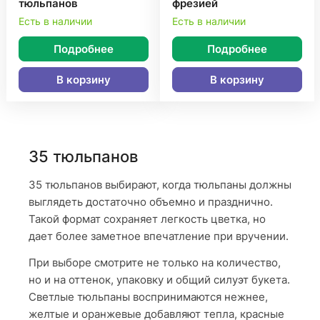
тюльпанов
фрезией
Есть в наличии
Есть в наличии
Подробнее
Подробнее
В корзину
В корзину
35 тюльпанов
35 тюльпанов выбирают, когда тюльпаны должны
выглядеть достаточно объемно и празднично.
Такой формат сохраняет легкость цветка, но
дает более заметное впечатление при вручении.
При выборе смотрите не только на количество,
но и на оттенок, упаковку и общий силуэт букета.
Светлые тюльпаны воспринимаются нежнее,
желтые и оранжевые добавляют тепла, красные