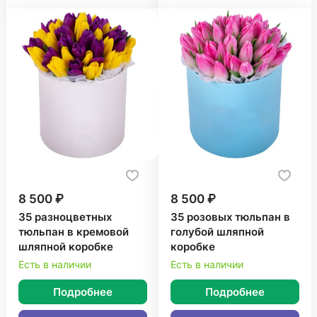
8 500 ₽
8 500 ₽
35 разноцветных
35 розовых тюльпан в
тюльпан в кремовой
голубой шляпной
шляпной коробке
коробке
Есть в наличии
Есть в наличии
Подробнее
Подробнее