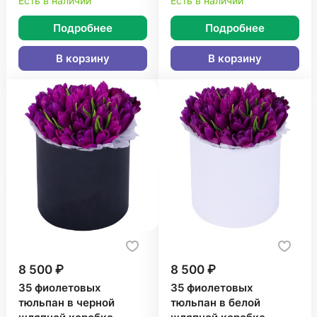
Есть в наличии
Есть в наличии
Подробнее
Подробнее
В корзину
В корзину
8 500 ₽
8 500 ₽
35 фиолетовых
35 фиолетовых
тюльпан в черной
тюльпан в белой