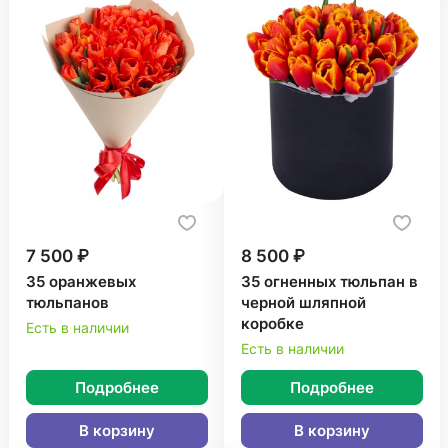
7 500 ₽
8 500 ₽
35 оранжевых
35 огненных тюльпан в
тюльпанов
черной шляпной
коробке
Есть в наличии
Есть в наличии
Подробнее
Подробнее
В корзину
В корзину