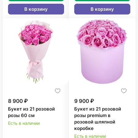
В корзину
В корзину
8 900 ₽
9 900 ₽
Букет из 21 розовой
Букет из 21 розовой
розы 60 см
розы premium в
розовой шляпной
Есть в наличии
коробке
Есть в наличии