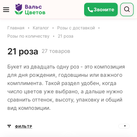
Звоните
Главная
Каталог
Розы с доставкой
Розы по количеству
21 роза
21 роза
27 товаров
Букет из двадцать одну роз - это композиция
для дня рождения, годовщины или важного
комплимента. Такой раздел удобен, когда
число цветов уже выбрано, а дальше нужно
сравнить оттенок, высоту, упаковку и общий
вид композиции.
ФИЛЬТР