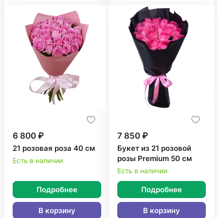
6 800 ₽
7 850 ₽
21 розовая роза 40 см
Букет из 21 розовой
розы Premium 50 см
Есть в наличии
Есть в наличии
Подробнее
Подробнее
В корзину
В корзину