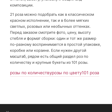
композиции.
21 роза можно подобрать как в классическом
красном исполнении, так и в более мягких
светлых, розовых или необычных оттенках.
Перед заказом смотрите фото, цену, высоту
стебля и формат сборки: один и тот же размер
по-разному воспринимается в простой упаковке,
коробке или корзине. Если нужен другой
масштаб, рядом есть общий раздел роз по
количеству и крупные букеты из 101 розы.
розы по количеству
розы по цвету
101 роза