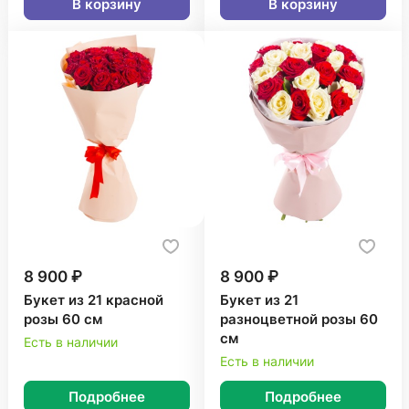
В корзину
В корзину
8 900 ₽
8 900 ₽
Букет из 21 красной
Букет из 21
розы 60 см
разноцветной розы 60
см
Есть в наличии
Есть в наличии
Подробнее
Подробнее