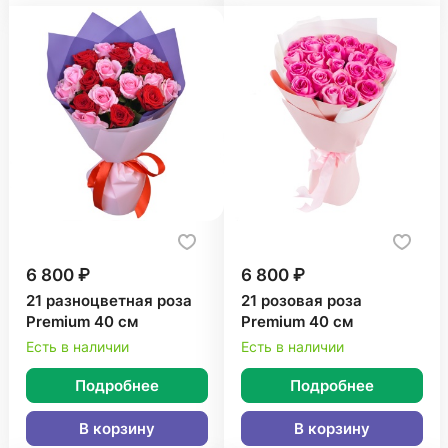
6 800 ₽
6 800 ₽
21 разноцветная роза
21 розовая роза
Premium 40 см
Premium 40 см
Есть в наличии
Есть в наличии
Подробнее
Подробнее
В корзину
В корзину