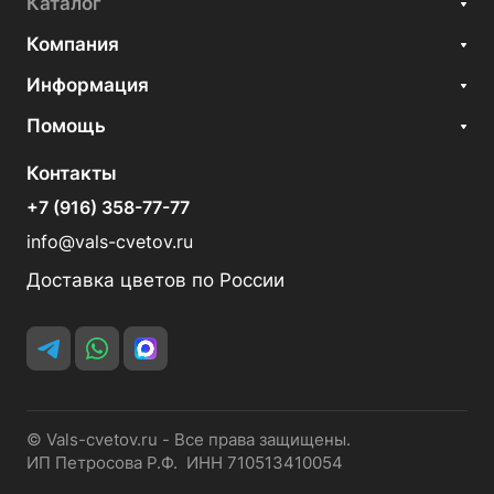
Каталог
Компания
Информация
Помощь
Контакты
+7 (916) 358-77-77
info@vals-cvetov.ru
Доставка цветов по России
© Vals-cvetov.ru - Все права защищены.
ИП Петросова Р.Ф. ИНН 710513410054