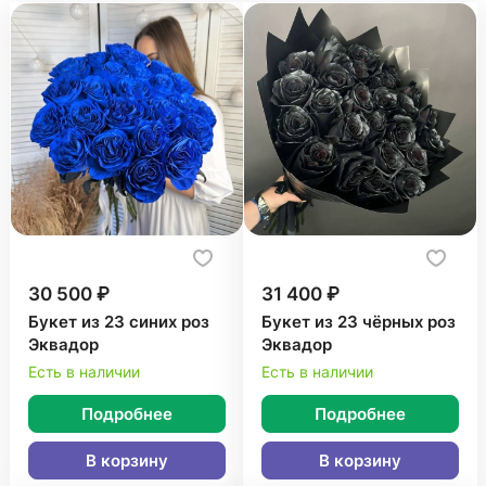
30 500 ₽
31 400 ₽
Букет из 23 синих роз
Букет из 23 чёрных роз
Эквадор
Эквадор
Есть в наличии
Есть в наличии
Подробнее
Подробнее
В корзину
В корзину