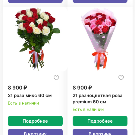
8 900 ₽
8 900 ₽
21 роза микс 60 см
21 разноцветная роза
premium 60 см
Есть в наличии
Есть в наличии
Подробнее
Подробнее
В корзину
В корзину