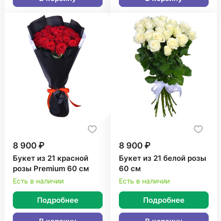
8 900 ₽
8 900 ₽
Букет из 21 красной
Букет из 21 белой розы
розы Premium 60 см
60 см
Есть в наличии
Есть в наличии
Подробнее
Подробнее