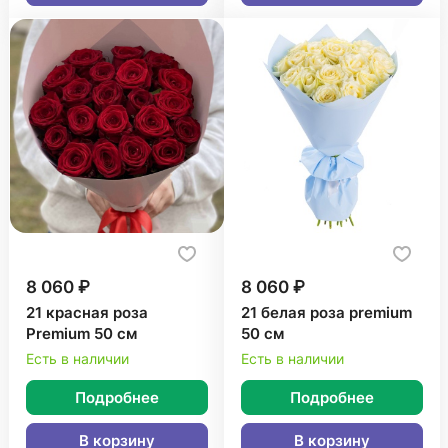
8 060 ₽
8 060 ₽
21 красная роза
21 белая роза premium
Premium 50 см
50 см
Есть в наличии
Есть в наличии
Подробнее
Подробнее
В корзину
В корзину