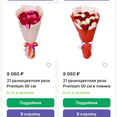
8 060 ₽
8 060 ₽
21 разноцветная роза
21 разноцветная роза
Premium 50 см
Premium 50 см в пленке
Есть в наличии
Есть в наличии
Подробнее
Подробнее
В корзину
В корзину