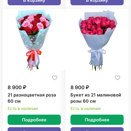
В корзину
В корзину
8 900 ₽
8 900 ₽
21 разноцветная роза
Букет из 21 малиновой
60 см
розы 60 см
Есть в наличии
Есть в наличии
Подробнее
Подробнее