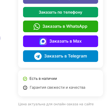
Заказать по телефону
Заказать в WhatsApp
Заказать в Max
Заказать в Telegram
Есть в наличии
Гарантия свежести и качества
Цена актуальна для онлайн-заказа на сайте