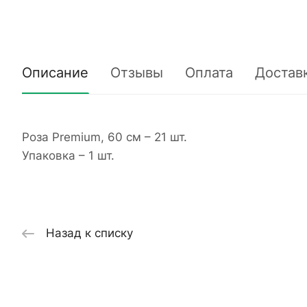
Описание
Отзывы
Оплата
Достав
Роза Premium, 60 см – 21 шт.
Упаковка – 1 шт.
Назад к списку