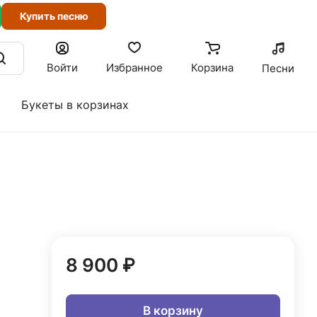
Купить песню
Войти
Избранное
Корзина
Песни
Букеты в корзинах
8 900 ₽
В корзину