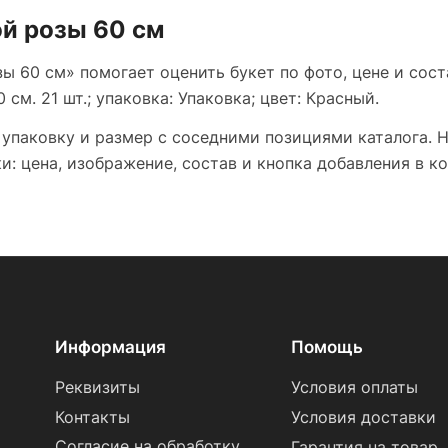
ой розы 60 см
ы 60 см» помогает оценить букет по фото, цене и сост
см. 21 шт.; упаковка: Упаковка; цвет: Красный.
 упаковку и размер с соседними позициями каталога. 
: цена, изображение, состав и кнопка добавления в ко
Информация
Помощь
Реквизиты
Условия оплаты
Контакты
Условия доставки
Согласие на обработку
Гарантия на товар