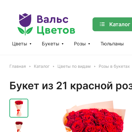
Каталог
Цветы
Букеты
Розы
Тюльпаны
Главная
Каталог
Цветы по видам
Розы в букетах
Букет из 21 красной ро