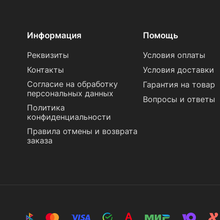
Информация
Помощь
Реквизиты
Условия оплаты
Контакты
Условия доставки
Согласие на обработку
Гарантия на товар
персональных данных
Вопросы и ответы
Политика
конфиденциальности
Правила отмены и возврата
заказа