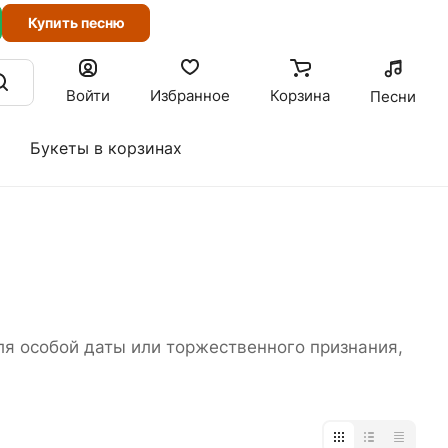
Купить песню
Войти
Избранное
Корзина
Песни
Букеты в корзинах
ля особой даты или торжественного признания,