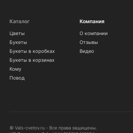
Каталог
Компания
Цветы
О компании
Букеты
Отзывы
Букеты в коробках
Видео
Букеты в корзинах
Кому
Повод
© Vals-cvetov.ru - Все права защищены.