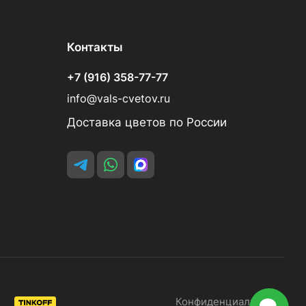
Контакты
+7 (916) 358-77-77
info@vals-cvetov.ru
Доставка цветов по России
Конфиденциальность