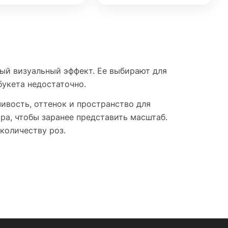
ный визуальный эффект. Ее выбирают для
букета недостаточно.
ивость, оттенок и пространство для
ра, чтобы заранее представить масштаб.
количеству роз.