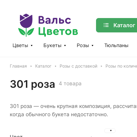
Каталог
Цветы
Букеты
Розы
Тюльпаны
Главная
Каталог
Розы с доставкой
Розы по колич
301 роза
4 товара
301 роза — очень крупная композиция, рассчит
когда обычного букета недостаточно.