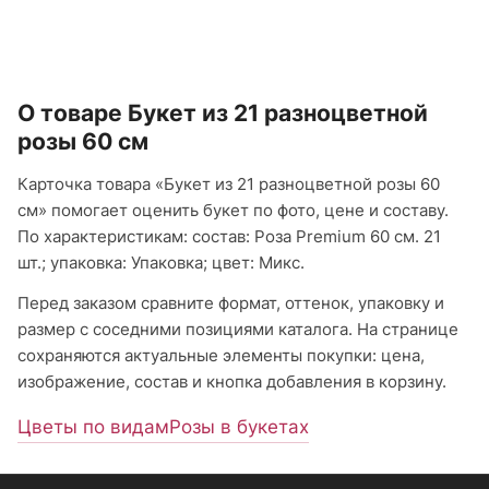
О товаре Букет из 21 разноцветной
розы 60 см
Карточка товара «Букет из 21 разноцветной розы 60
см» помогает оценить букет по фото, цене и составу.
По характеристикам: состав: Роза Premium 60 см. 21
шт.; упаковка: Упаковка; цвет: Микс.
Перед заказом сравните формат, оттенок, упаковку и
размер с соседними позициями каталога. На странице
сохраняются актуальные элементы покупки: цена,
изображение, состав и кнопка добавления в корзину.
Цветы по видам
Розы в букетах