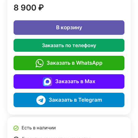
8 900 ₽
В корзину
Заказать по телефону
Заказать в WhatsApp
Заказать в Max
Заказать в Telegram
Есть в наличии