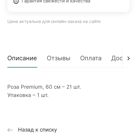
Гарантия свежести и качества
Цена актуальна для онлайн-заказа на сайте
Описание
Отзывы
Оплата
Доставк
Роза Premium, 60 см – 21 шт.
Упаковка – 1 шт.
Назад к списку