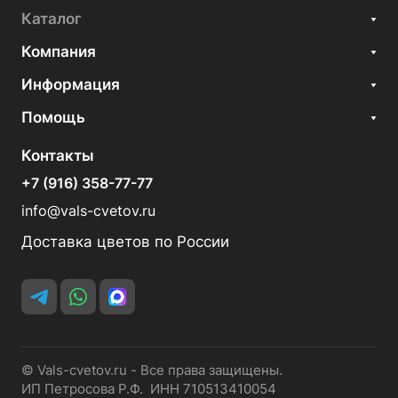
Каталог
Компания
Информация
Помощь
Контакты
+7 (916) 358-77-77
info@vals-cvetov.ru
Доставка цветов по России
© Vals-cvetov.ru - Все права защищены.
ИП Петросова Р.Ф. ИНН 710513410054