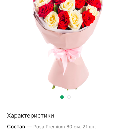
Характеристики
Состав
—
Роза Premium 60 см. 21 шт.