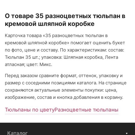
О товаре 35 разноцветных тюльпан в
кремовой шляпной коробке
Карточка товара «35 разноцветных тюльпан в
кремовой шляпной коробке» помогает оценить букет
по фото, цене и составу. По характеристикам: состав:
Тюльпан 35 шт.; упаковка: Шляпная коробка, Лента
атласная; цвет: Микс.
Перед заказом сравните формат, оттенок, упаковку и
размер с соседними позициями каталога. На странице
сохраняются актуальные элементы покупки: цена,
изображение, состав и кнопка добавления в корзину.
Тюльпаны по цвету
Разноцветные тюльпаны
Каталог