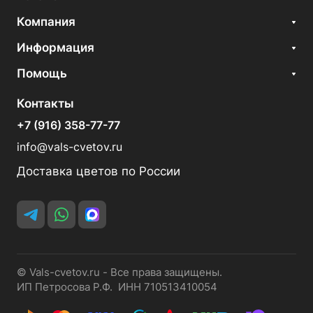
Компания
Информация
Помощь
Контакты
+7 (916) 358-77-77
info@vals-cvetov.ru
Доставка цветов по России
© Vals-cvetov.ru - Все права защищены.
ИП Петросова Р.Ф. ИНН 710513410054