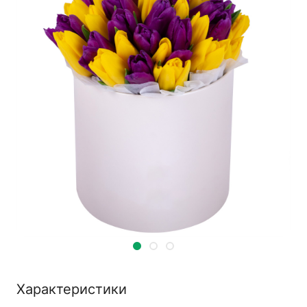
Характеристики