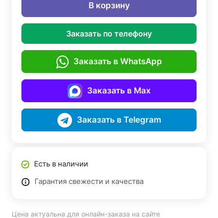
В корзину
Заказать по телефону
Заказать в WhatsApp
Заказать в Max
Заказать в Telegram
Есть в наличии
Гарантия свежести и качества
Цена актуальна для онлайн-заказа на сайте