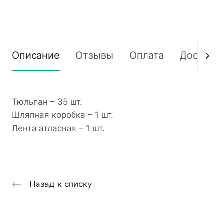
Описание
Отзывы
Оплата
Доставк
Тюльпан – 35 шт.
Шляпная коробка – 1 шт.
Лента атласная – 1 шт.
Назад к списку