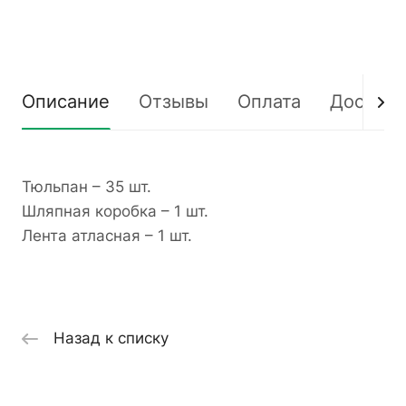
Описание
Отзывы
Оплата
Доставк
Тюльпан – 35 шт.
Шляпная коробка – 1 шт.
Лента атласная – 1 шт.
Назад к списку