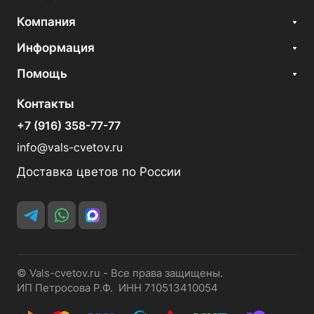
Компания
Информация
Помощь
Контакты
+7 (916) 358-77-77
info@vals-cvetov.ru
Доставка цветов по России
© Vals-cvetov.ru - Все права защищены.
ИП Петросова Р.Ф. ИНН 710513410054