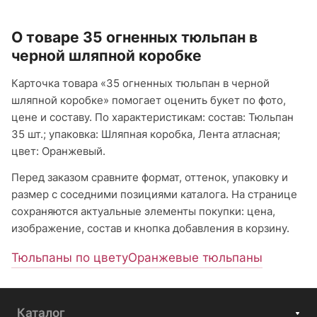
О товаре 35 огненных тюльпан в
черной шляпной коробке
Карточка товара «35 огненных тюльпан в черной
шляпной коробке» помогает оценить букет по фото,
цене и составу. По характеристикам: состав: Тюльпан
35 шт.; упаковка: Шляпная коробка, Лента атласная;
цвет: Оранжевый.
Перед заказом сравните формат, оттенок, упаковку и
размер с соседними позициями каталога. На странице
сохраняются актуальные элементы покупки: цена,
изображение, состав и кнопка добавления в корзину.
Тюльпаны по цвету
Оранжевые тюльпаны
Каталог