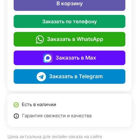
В корзину
Заказать по телефону
Заказать в WhatsApp
Заказать в Max
Заказать в Telegram
Есть в наличии
Гарантия свежести и качества
Цена актуальна для онлайн-заказа на сайте