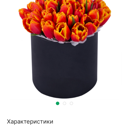
Характеристики