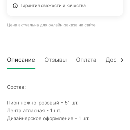
Гарантия свежести и качества
Цена актуальна для онлайн-заказа на сайте
Описание
Отзывы
Оплата
Доставк
Состав:
Пион нежно-розовый – 51 шт.
Лента атласная - 1 шт.
Дизайнерское оформление - 1 шт.