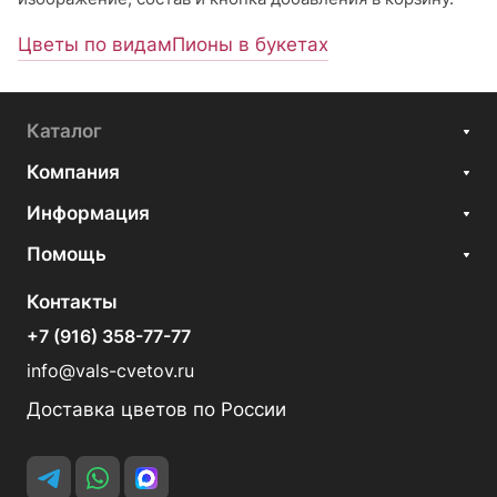
Цветы по видам
Пионы в букетах
Каталог
Компания
Информация
Помощь
Контакты
+7 (916) 358-77-77
info@vals-cvetov.ru
Доставка цветов по России