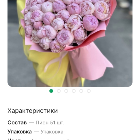
Характеристики
Состав
—
Пион 51 шт.
Упаковка
—
Упаковка