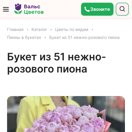
Звоните
Главная
Каталог
Цветы по видам
Пионы в букетах
Букет из 51 нежно-розового пиона
Букет из 51 нежно-
розового пиона