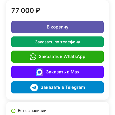
77 000 ₽
В корзину
Заказать по телефону
Заказать в WhatsApp
Заказать в Max
Заказать в Telegram
Есть в наличии