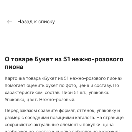
Назад к списку
О товаре Букет из 51 нежно-розового
пиона
Карточка товара «Букет из 51 нежно-розового пиона»
помогает оценить букет по фото, цене и составу. По
характеристикам: состав: Пион 51 шт.; упаковка:
Упаковка; цвет: Нежно-розовый.
Перед заказом сравните формат, оттенок, упаковку и
размер с соседними позициями каталога. На странице
сохраняются актуальные элементы покупки: цена,
изображение, состав и кнопка добавления в корзину.