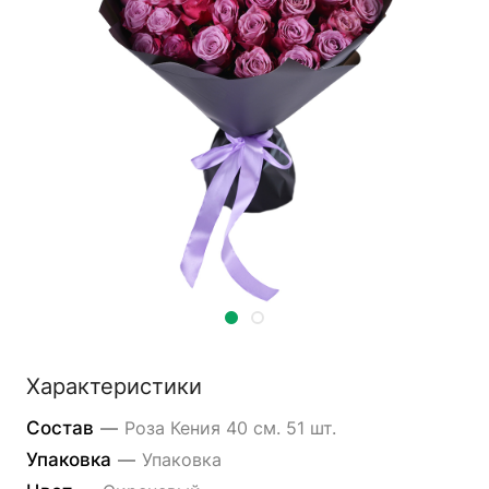
Характеристики
Состав
—
Роза Кения 40 см. 51 шт.
Упаковка
—
Упаковка