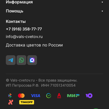
Информация
Помощь
Контакты
+7 (916) 358-77-77
info@vals-cvetov.ru
Доставка цветов по России
© Vals-cvetov.ru - Все права защищены.
ИП Петросова Р.Ф. ИНН 710513410054