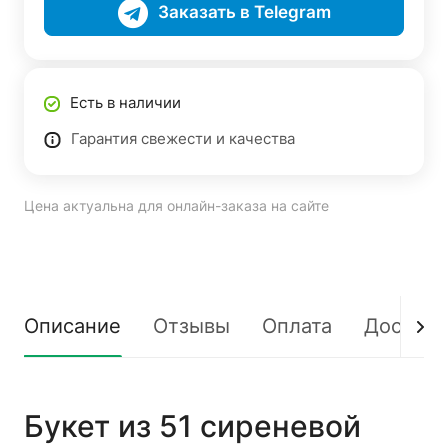
Заказать в Telegram
Есть в наличии
Гарантия свежести и качества
Цена актуальна для онлайн-заказа на сайте
Описание
Отзывы
Оплата
Доставк
Букет из 51 сиреневой