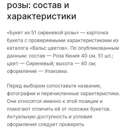
розы: состав и
характеристики
«Букет из 51 сиреневой розы» — карточка
букета с проверяемыми характеристиками из
каталога «Вальс цветов». По опубликованным
данным: состав — Роза Кения 40 см. 51 шт.;
цвет — Сиреневый; высота — 40 см;
оформление — Упаковка.
Перед выбором сопоставьте название,
фотографии и перечисленные характеристики.
Они относятся именно к этой позиции и
помогают отличить её от похожих букетов.
Актуальную доступность и условия
оформления следует проверять