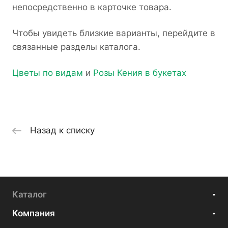
непосредственно в карточке товара.
Чтобы увидеть близкие варианты, перейдите в
связанные разделы каталога.
Цветы по видам
и
Розы Кения в букетах
Назад к списку
Каталог
Компания