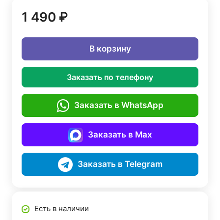
1 490 ₽
В корзину
Заказать по телефону
Заказать в WhatsApp
Заказать в Max
Заказать в Telegram
Есть в наличии