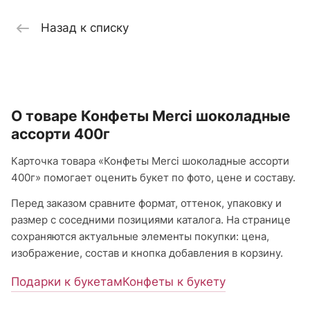
Назад к списку
О товаре Конфеты Merci шоколадные
ассорти 400г
Карточка товара «Конфеты Merci шоколадные ассорти
400г» помогает оценить букет по фото, цене и составу.
Перед заказом сравните формат, оттенок, упаковку и
размер с соседними позициями каталога. На странице
сохраняются актуальные элементы покупки: цена,
изображение, состав и кнопка добавления в корзину.
Подарки к букетам
Конфеты к букету