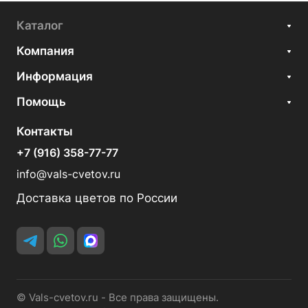
Каталог
Компания
Информация
Помощь
Контакты
+7 (916) 358-77-77
info@vals-cvetov.ru
Доставка цветов по России
© Vals-cvetov.ru - Все права защищены.