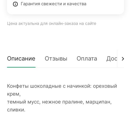
Гарантия свежести и качества
Цена актуальна для онлайн-заказа на сайте
Описание
Отзывы
Оплата
Доставк
Конфеты шоколадные с начинкой: ореховый
крем,
темный мусс, нежное пралине, марципан,
сливки.