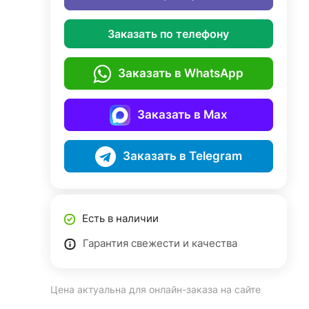
Заказать по телефону
Заказать в WhatsApp
Заказать в Max
Заказать в Telegram
Есть в наличии
Гарантия свежести и качества
Цена актуальна для онлайн-заказа на сайте