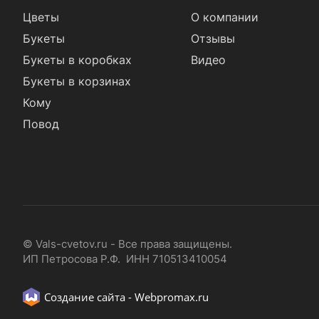
Цветы
О компании
Букеты
Отзывы
Букеты в коробках
Видео
Букеты в корзинах
Кому
Повод
© Vals-cvetov.ru - Все права защищены.
ИП Петросова Р.Ф. ИНН 710513410054
Создание сайта -
Webpromax.ru