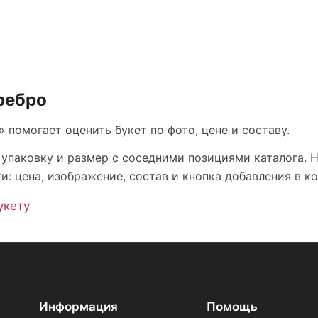
ребро
 помогает оценить букет по фото, цене и составу.
 упаковку и размер с соседними позициями каталога. 
: цена, изображение, состав и кнопка добавления в ко
укету
Информация
Помощь