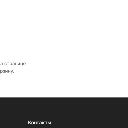
На странице
рзину.
Контакты