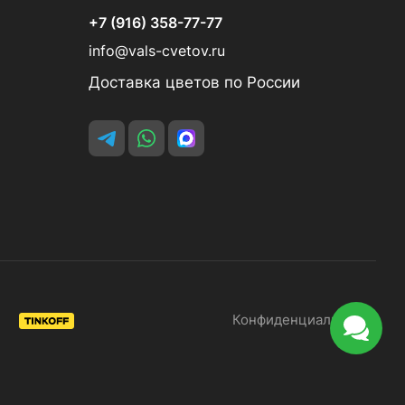
+7 (916) 358-77-77
info@vals-cvetov.ru
Доставка цветов по России
Конфиденциальность