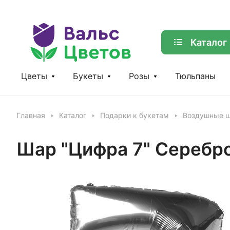
Каталог
Цветы
Букеты
Розы
Тюльпаны
Главная
Каталог
Подарки к букетам
Воздушные ш
Шар "Цифра 7" Серебр