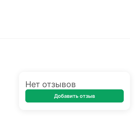
Нет отзывов
Добавить отзыв