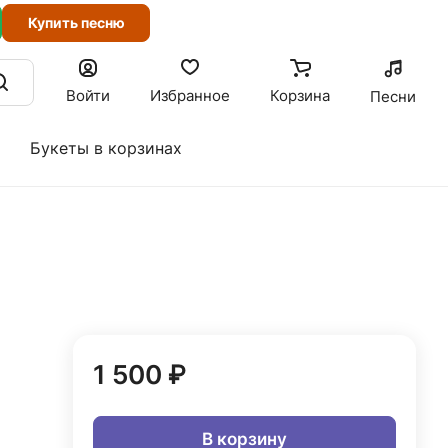
Купить песню
Войти
Избранное
Корзина
Песни
Букеты в корзинах
1 500 ₽
В корзину