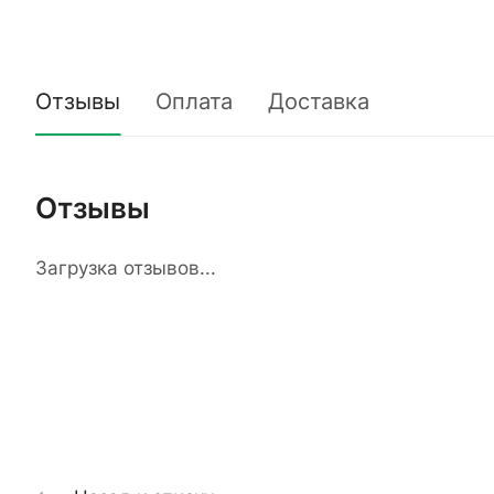
Отзывы
Оплата
Доставка
Отзывы
Загрузка отзывов...