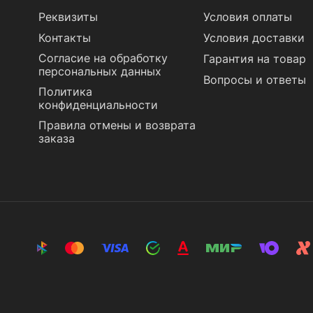
Реквизиты
Условия оплаты
Контакты
Условия доставки
Согласие на обработку
Гарантия на товар
персональных данных
Вопросы и ответы
Политика
конфиденциальности
Правила отмены и возврата
заказа