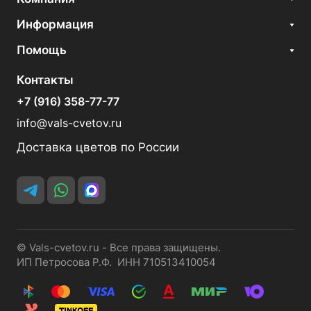
Информация
Помощь
Контакты
+7 (916) 358-77-77
info@vals-cvetov.ru
Доставка цветов по России
© Vals-cvetov.ru - Все права защищены.
ИП Петросова Р.Ф. ИНН 710513410054