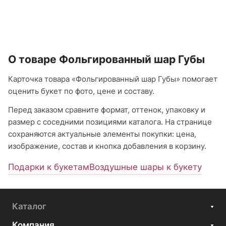
О товаре Фольгированный шар Губы
Карточка товара «Фольгированный шар Губы» помогает
оценить букет по фото, цене и составу.
Перед заказом сравните формат, оттенок, упаковку и
размер с соседними позициями каталога. На странице
сохраняются актуальные элементы покупки: цена,
изображение, состав и кнопка добавления в корзину.
Подарки к букетам
Воздушные шары к букету
Каталог
Компания