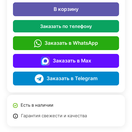
В корзину
Заказать по телефону
Заказать в WhatsApp
Заказать в Max
Заказать в Telegram
Есть в наличии
Гарантия свежести и качества