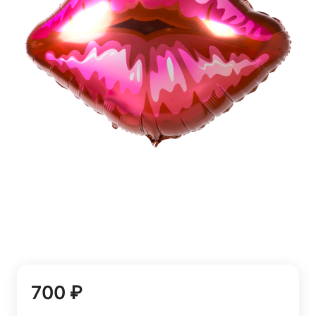
700 ₽