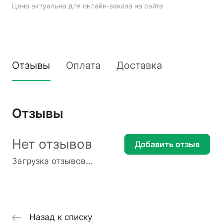
Цена актуальна для онлайн-заказа на сайте
Отзывы
Оплата
Доставка
Отзывы
Нет отзывов
Добавить отзыв
Загрузка отзывов...
Назад к списку