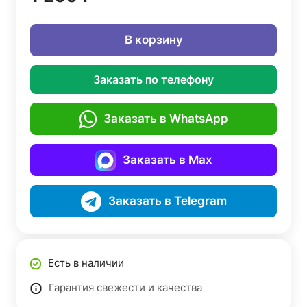
В корзину
Заказать по телефону
Заказать в WhatsApp
Заказать в Max
Заказать в Telegram
Есть в наличии
Гарантия свежести и качества