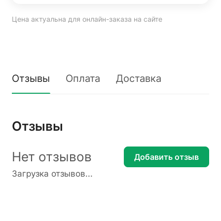
Цена актуальна для онлайн-заказа на сайте
Отзывы
Оплата
Доставка
Отзывы
Нет отзывов
Добавить отзыв
Загрузка отзывов...