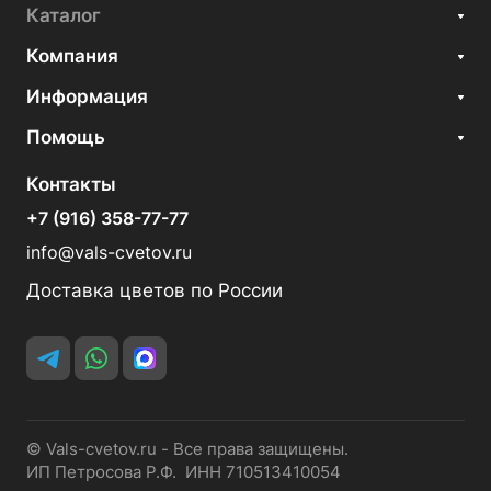
Каталог
Компания
Информация
Помощь
Контакты
+7 (916) 358-77-77
info@vals-cvetov.ru
Доставка цветов по России
© Vals-cvetov.ru - Все права защищены.
ИП Петросова Р.Ф. ИНН 710513410054