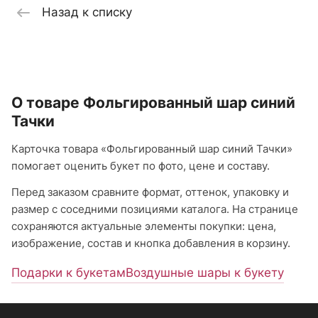
Назад к списку
О товаре Фольгированный шар синий
Тачки
Карточка товара «Фольгированный шар синий Тачки»
помогает оценить букет по фото, цене и составу.
Перед заказом сравните формат, оттенок, упаковку и
размер с соседними позициями каталога. На странице
сохраняются актуальные элементы покупки: цена,
изображение, состав и кнопка добавления в корзину.
Подарки к букетам
Воздушные шары к букету