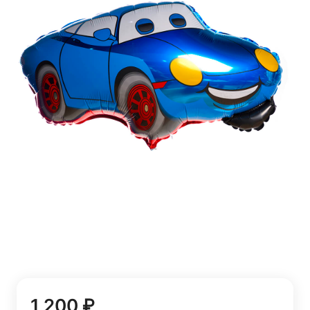
1 200 ₽