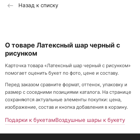
Назад к списку
О товаре Латексный шар черный с
рисунком
Карточка товара «Латексный шар черный с рисунком»
помогает оценить букет по фото, цене и составу.
Перед заказом сравните формат, оттенок, упаковку и
размер с соседними позициями каталога. На странице
сохраняются актуальные элементы покупки: цена,
изображение, состав и кнопка добавления в корзину.
Подарки к букетам
Воздушные шары к букету