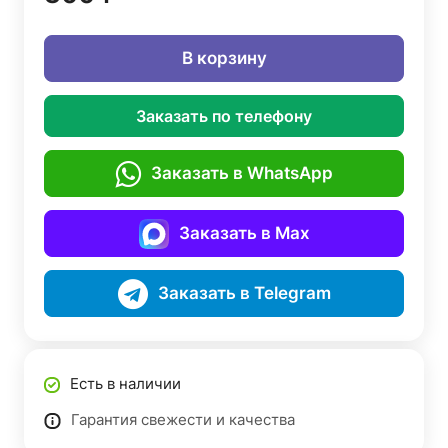
В корзину
Заказать по телефону
Заказать в WhatsApp
Заказать в Max
Заказать в Telegram
Есть в наличии
Гарантия свежести и качества