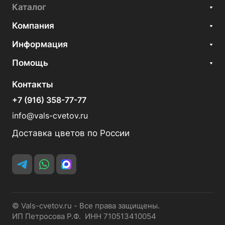
Каталог
Компания
Информация
Помощь
Контакты
+7 (916) 358-77-77
info@vals-cvetov.ru
Доставка цветов по России
© Vals-cvetov.ru - Все права защищены.
ИП Петросова Р.Ф. ИНН 710513410054