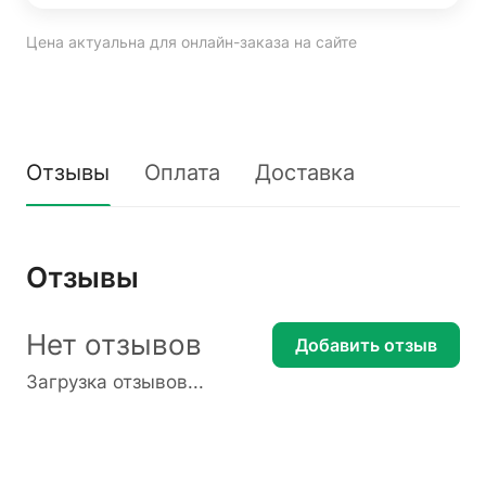
Цена актуальна для онлайн-заказа на сайте
Отзывы
Оплата
Доставка
Отзывы
Нет отзывов
Добавить отзыв
Загрузка отзывов...