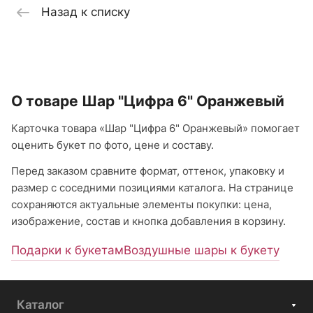
Назад к списку
О товаре Шар "Цифра 6" Оранжевый
Карточка товара «Шар "Цифра 6" Оранжевый» помогает
оценить букет по фото, цене и составу.
Перед заказом сравните формат, оттенок, упаковку и
размер с соседними позициями каталога. На странице
сохраняются актуальные элементы покупки: цена,
изображение, состав и кнопка добавления в корзину.
Подарки к букетам
Воздушные шары к букету
Каталог