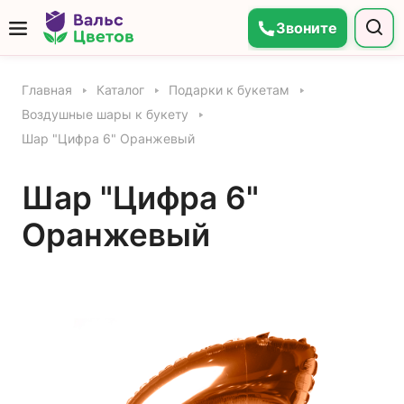
Звоните
Главная
Каталог
Подарки к букетам
Воздушные шары к букету
Шар "Цифра 6" Оранжевый
Шар "Цифра 6"
Оранжевый