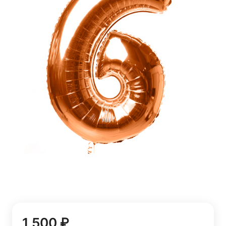
1 500 ₽