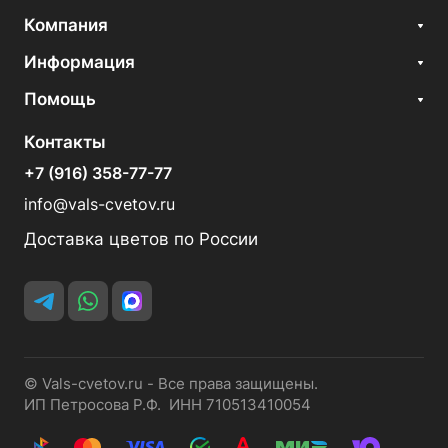
Компания
Информация
Помощь
Контакты
+7 (916) 358-77-77
info@vals-cvetov.ru
Доставка цветов по России
© Vals-cvetov.ru - Все права защищены.
ИП Петросова Р.Ф. ИНН 710513410054