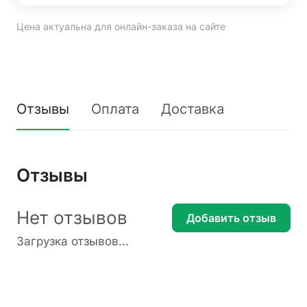
Цена актуальна для онлайн-заказа на сайте
Отзывы
Оплата
Доставка
Отзывы
Нет отзывов
Добавить отзыв
Загрузка отзывов...