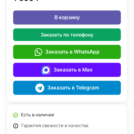
В корзину
Заказать по телефону
Заказать в WhatsApp
Заказать в Max
Заказать в Telegram
Есть в наличии
Гарантия свежести и качества