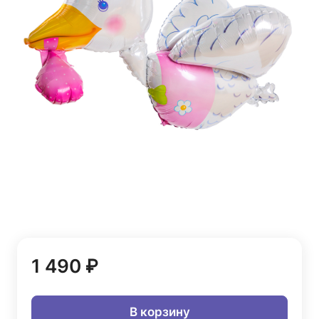
1 490 ₽
В корзину