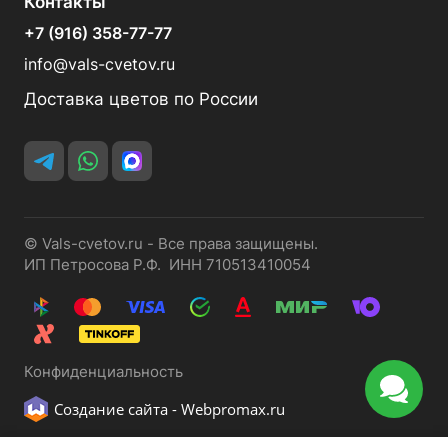
Контакты
+7 (916) 358-77-77
info@vals-cvetov.ru
Доставка цветов по России
© Vals-cvetov.ru - Все права защищены.
ИП Петросова Р.Ф. ИНН 710513410054
Конфиденциальность
Создание сайта -
Webpromax.ru