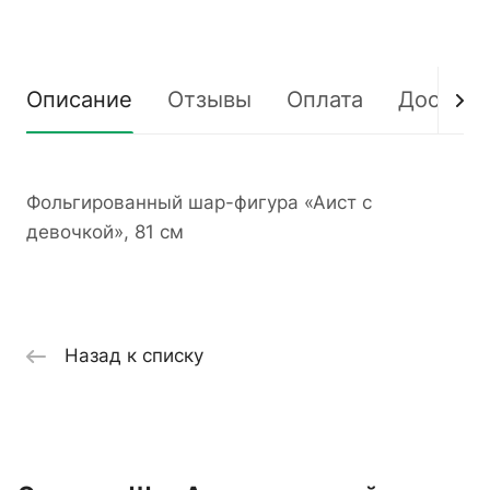
Описание
Отзывы
Оплата
Доставк
Фольгированный шар-фигура «Аист с
девочкой», 81 см
Назад к списку