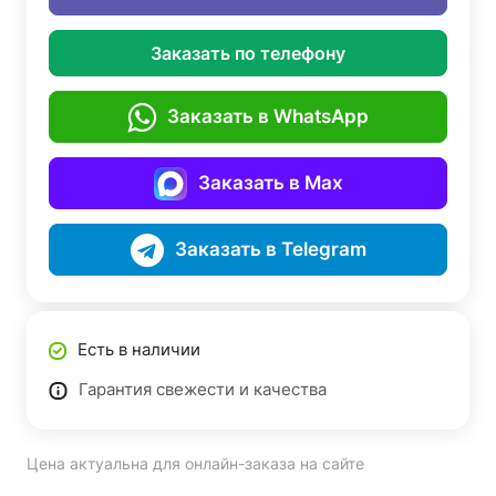
Заказать по телефону
Заказать в WhatsApp
Заказать в Max
Заказать в Telegram
Есть в наличии
Гарантия свежести и качества
Цена актуальна для онлайн-заказа на сайте