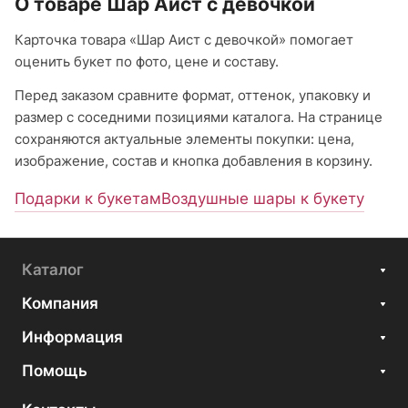
О товаре Шар Аист с девочкой
Карточка товара «Шар Аист с девочкой» помогает
оценить букет по фото, цене и составу.
Перед заказом сравните формат, оттенок, упаковку и
размер с соседними позициями каталога. На странице
сохраняются актуальные элементы покупки: цена,
изображение, состав и кнопка добавления в корзину.
Подарки к букетам
Воздушные шары к букету
Каталог
Компания
Информация
Помощь