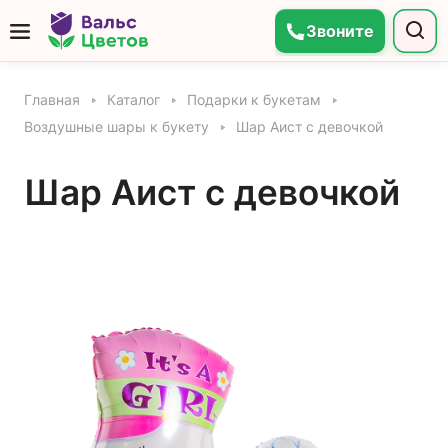
Звоните
Главная
Каталог
Подарки к букетам
Воздушные шары к букету
Шар Аист с девочкой
Шар Аист с девочкой