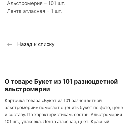
Альстромерия – 101 шт.
Лента атласная – 1 шт.
Назад к списку
О товаре Букет из 101 разноцветной
альстромерии
Карточка товара «Букет из 101 разноцветной
альстромерии» помогает оценить букет по фото, цене
и составу. По характеристикам: состав: Альстромерия
101 шт.; упаковка: Лента атласная; цвет: Красный.