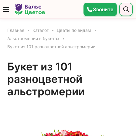
Звоните
Главная
Каталог
Цветы по видам
Альстромерии в букетах
Букет из 101 разноцветной альстромерии
Букет из 101
разноцветной
альстромерии