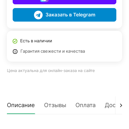
Заказать в Telegram
Есть в наличии
Гарантия свежести и качества
Цена актуальна для онлайн-заказа на сайте
Описание
Отзывы
Оплата
Доставк