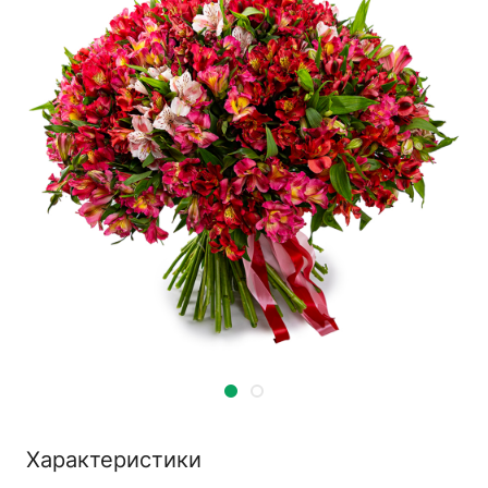
Характеристики