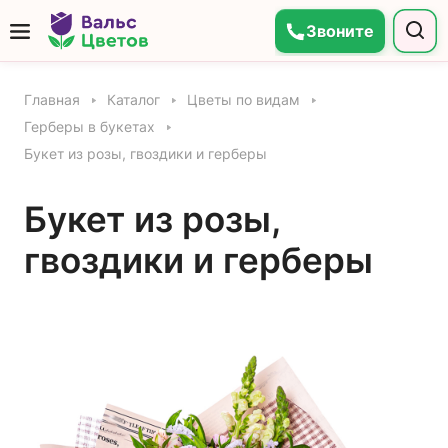
Звоните
Главная
Каталог
Цветы по видам
Герберы в букетах
Букет из розы, гвоздики и герберы
Букет из розы,
гвоздики и герберы