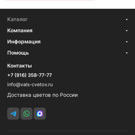
Каталог
Компания
Информация
Помощь
Контакты
+7 (916) 358-77-77
info@vals-cvetov.ru
Доставка цветов по России