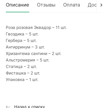
Описание
Отзывы
Оплата
Доставк
Роза розовая Эквадор – 11 шт.
Гвоздика – 5 шт.
Гербера – 5 шт.
Антирринум – 3 шт.
Хризантема сантини – 2 шт.
Альстромерия – 5 шт.
Статица – 2 шт.
Фисташка – 2 шт.
Упаковка – 1 шт.
Назад к списку