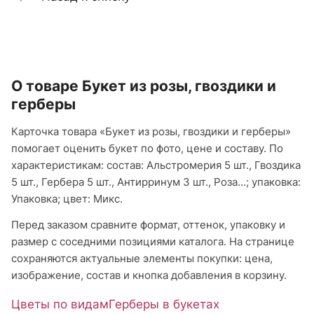
О товаре Букет из розы, гвоздики и
герберы
Карточка товара «Букет из розы, гвоздики и герберы»
помогает оценить букет по фото, цене и составу. По
характеристикам: состав: Альстромерия 5 шт., Гвоздика
5 шт., Гербера 5 шт., Антирринум 3 шт., Роза...; упаковка:
Упаковка; цвет: Микс.
Перед заказом сравните формат, оттенок, упаковку и
размер с соседними позициями каталога. На странице
сохраняются актуальные элементы покупки: цена,
изображение, состав и кнопка добавления в корзину.
Цветы по видам
Герберы в букетах