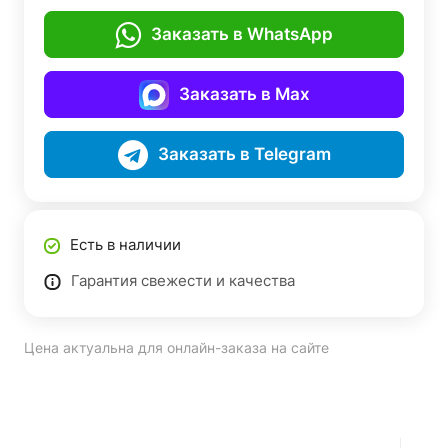
Заказать в WhatsApp
Заказать в Max
Заказать в Telegram
Есть в наличии
Гарантия свежести и качества
Цена актуальна для онлайн-заказа на сайте