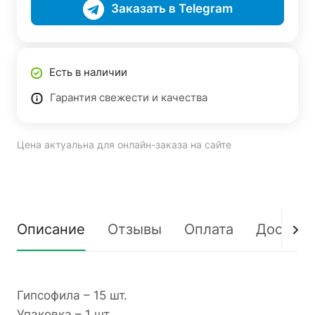
Заказать в Telegram
Есть в наличии
Гарантия свежести и качества
Цена актуальна для онлайн-заказа на сайте
Описание
Отзывы
Оплата
Доставк
Гипсофила – 15 шт.
Упаковка – 1 шт.