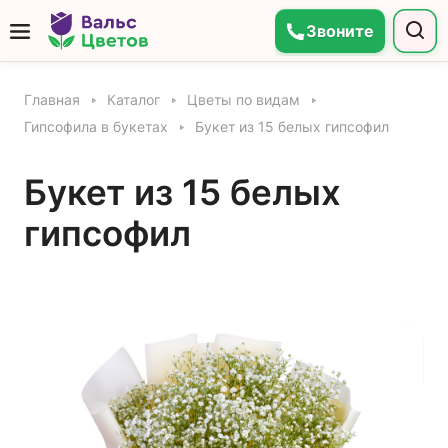
Звоните
Главная
Каталог
Цветы по видам
Гипсофила в букетах
Букет из 15 белых гипсофил
Букет из 15 белых
гипсофил