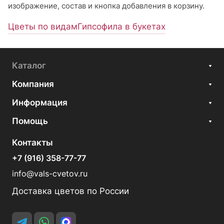
изображение, состав и кнопка добавления в корзину.
Цветы по видам
Гипсофила в букетах
Каталог
Компания
Информация
Помощь
Контакты
+7 (916) 358-77-77
info@vals-cvetov.ru
Доставка цветов по России