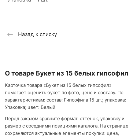
Назад к списку
О товаре Букет из 15 белых гипсофил
Карточка товара «Букет из 15 белых гипсофил»
помогает оценить букет по фото, цене и составу. По
характеристикам: состав: Гипсофила 15 шт.; упаковка:
Упаковка; цвет: Белый.
Перед заказом сравните формат, оттенок, упаковку и
размер с соседними позициями каталога. На странице
сохраняются актуальные элементы покупки: цена,