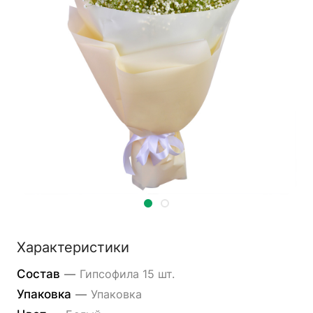
Характеристики
Состав
—
Гипсофила 15 шт.
Упаковка
—
Упаковка