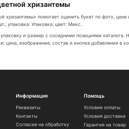
оцветной хризантемы
ой хризантемы» помогает оценить букет по фото, цене 
.; упаковка: Упаковка; цвет: Микс.
 упаковку и размер с соседними позициями каталога. 
: цена, изображение, состав и кнопка добавления в ко
Информация
Помощь
Реквизиты
Условия оплаты
Контакты
Условия доставки
Согласие на обработку
Гарантия на товар