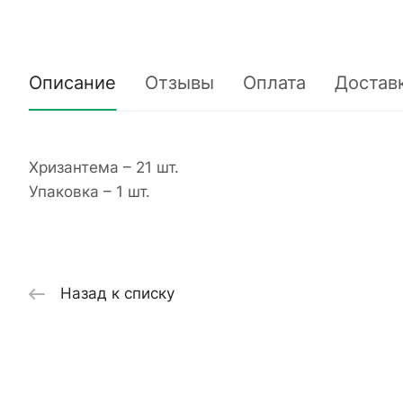
Описание
Отзывы
Оплата
Достав
Хризантема – 21 шт.
Упаковка – 1 шт.
Назад к списку