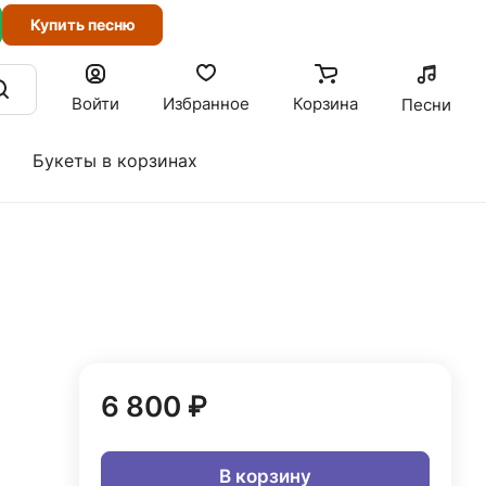
Купить песню
Войти
Избранное
Корзина
Песни
Букеты в корзинах
6 800 ₽
В корзину