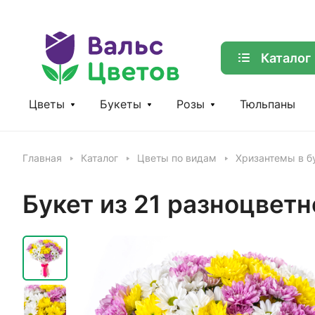
Каталог
Цветы
Букеты
Розы
Тюльпаны
Главная
Каталог
Цветы по видам
Хризантемы в б
Букет из 21 разноцвет