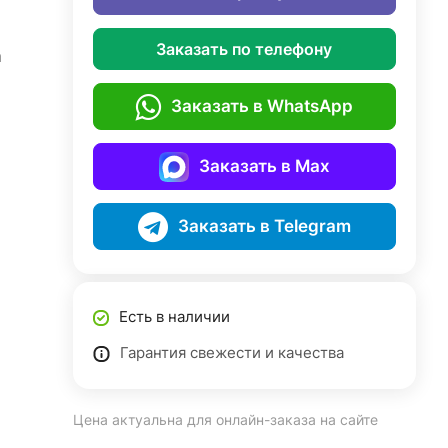
Заказать по телефону
а
Заказать в WhatsApp
Заказать в Max
Заказать в Telegram
Есть в наличии
Гарантия свежести и качества
Цена актуальна для онлайн-заказа на сайте