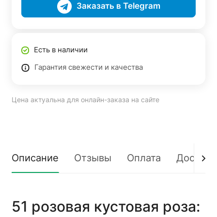
Заказать в Telegram
Есть в наличии
Гарантия свежести и качества
Цена актуальна для онлайн-заказа на сайте
Описание
Отзывы
Оплата
Доставк
51 розовая кустовая роза: