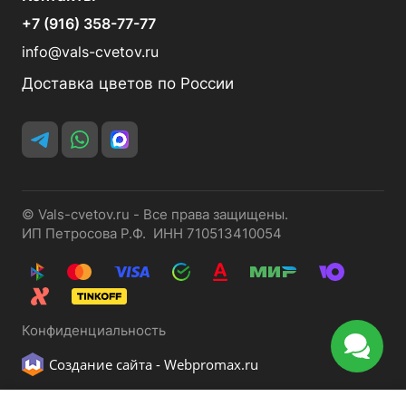
+7 (916) 358-77-77
info@vals-cvetov.ru
Доставка цветов по России
© Vals-cvetov.ru - Все права защищены.
ИП Петросова Р.Ф. ИНН 710513410054
Конфиденциальность
Создание сайта -
Webpromax.ru