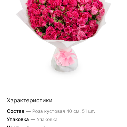
Характеристики
Состав
—
Роза кустовая 40 см. 51 шт.
Упаковка
—
Упаковка