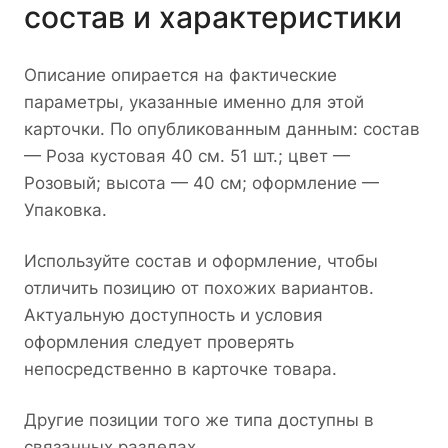
состав и характеристики
Описание опирается на фактические
параметры, указанные именно для этой
карточки. По опубликованным данным: состав
— Роза кустовая 40 см. 51 шт.; цвет —
Розовый; высота — 40 см; оформление —
Упаковка.
Используйте состав и оформление, чтобы
отличить позицию от похожих вариантов.
Актуальную доступность и условия
оформления следует проверять
непосредственно в карточке товара.
Другие позиции того же типа доступны в
связанных разделах.