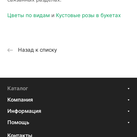
Цветы по видам
и
Кустовые розы в букетах
Назад к списку
Каталог
Компания
Информация
Помощь
Контакты