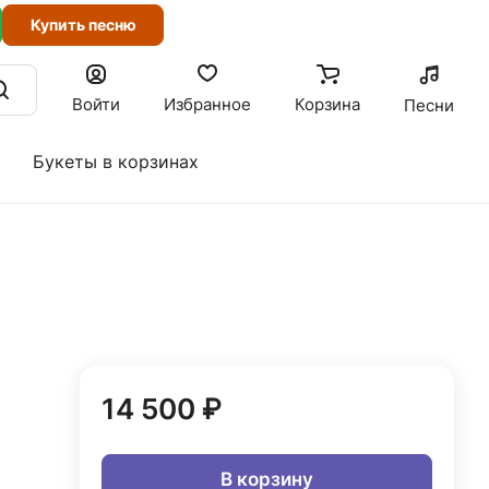
Купить песню
Войти
Избранное
Корзина
Песни
Букеты в корзинах
14 500 ₽
В корзину