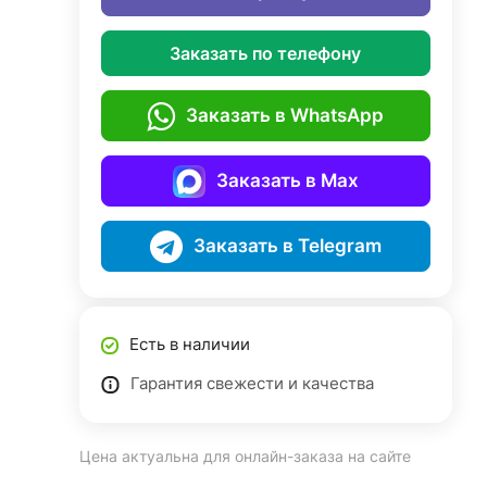
Заказать по телефону
Заказать в WhatsApp
Заказать в Max
Заказать в Telegram
Есть в наличии
Гарантия свежести и качества
Цена актуальна для онлайн-заказа на сайте