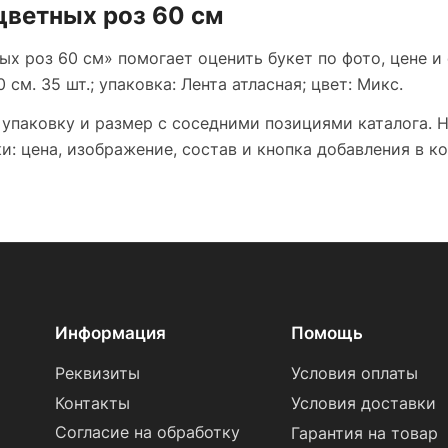
цветных роз 60 см
ых роз 60 см» помогает оценить букет по фото, цене и 
см. 35 шт.; упаковка: Лента атласная; цвет: Микс.
 упаковку и размер с соседними позициями каталога. 
: цена, изображение, состав и кнопка добавления в ко
Информация
Помощь
Реквизиты
Условия оплаты
Контакты
Условия доставки
Согласие на обработку
Гарантия на товар