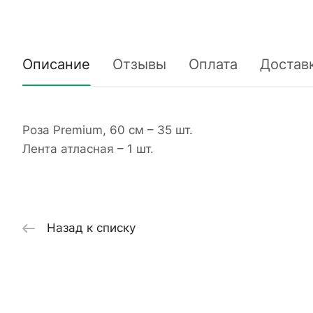
Описание
Отзывы
Оплата
Достав
Роза Premium, 60 см – 35 шт.
Лента атласная – 1 шт.
Назад к списку