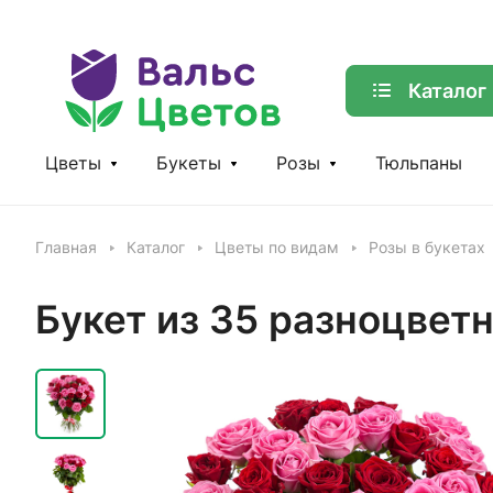
Каталог
Цветы
Букеты
Розы
Тюльпаны
Главная
Каталог
Цветы по видам
Розы в букетах
Букет из 35 разноцвет