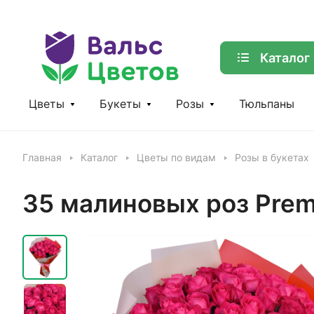
Каталог
Цветы
Букеты
Розы
Тюльпаны
Главная
Каталог
Цветы по видам
Розы в букетах
35 малиновых роз Prem