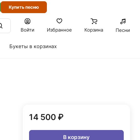
Купить песню
Войти
Избранное
Корзина
Песни
Букеты в корзинах
14 500 ₽
В корзину