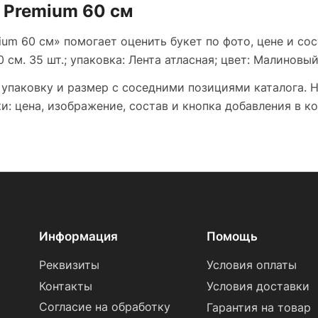
 Premium 60 см
um 60 см» помогает оценить букет по фото, цене и сос
 см. 35 шт.; упаковка: Лента атласная; цвет: Малиновый
 упаковку и размер с соседними позициями каталога. 
: цена, изображение, состав и кнопка добавления в ко
Информация
Помощь
Реквизиты
Условия оплаты
Контакты
Условия доставки
Согласие на обработку
Гарантия на товар