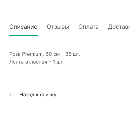
Описание
Отзывы
Оплата
Достав
Роза Premium, 60 см – 35 шт.
Лента атласная – 1 шт.
Назад к списку