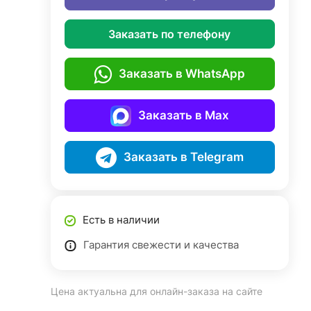
Заказать по телефону
Заказать в WhatsApp
Заказать в Max
Заказать в Telegram
Есть в наличии
Гарантия свежести и качества
Цена актуальна для онлайн-заказа на сайте