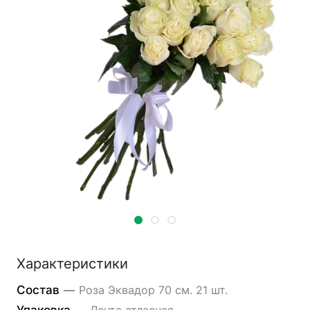
Характеристики
Состав
—
Роза Эквадор 70 см. 21 шт.