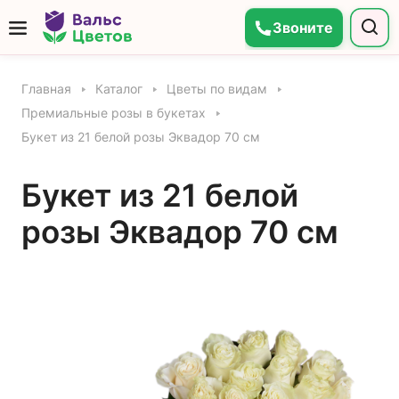
Звоните
Главная
Каталог
Цветы по видам
Премиальные розы в букетах
Букет из 21 белой розы Эквадор 70 см
Букет из 21 белой
розы Эквадор 70 см