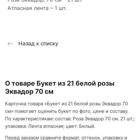
Атласная лента – 1 шт.
Назад к списку
О товаре Букет из 21 белой розы
Эквадор 70 см
Карточка товара «Букет из 21 белой розы Эквадор 70
см» помогает оценить букет по фото, цене и составу.
По характеристикам: состав: Роза Эквадор 70 см. 21 шт.;
упаковка: Лента атласная; цвет: Белый.
Перед заказом сравните формат, оттенок, упаковку и