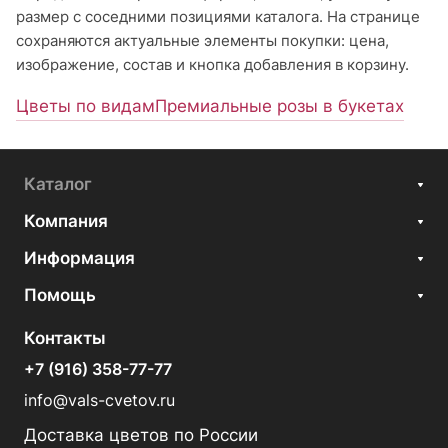
размер с соседними позициями каталога. На странице
сохраняются актуальные элементы покупки: цена,
изображение, состав и кнопка добавления в корзину.
Цветы по видам
Премиальные розы в букетах
Каталог
Компания
Информация
Помощь
Контакты
+7 (916) 358-77-77
info@vals-cvetov.ru
Доставка цветов по России