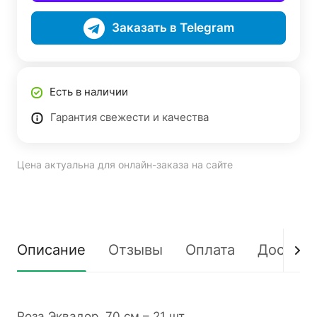
Заказать в Telegram
Есть в наличии
Гарантия свежести и качества
Цена актуальна для онлайн-заказа на сайте
Описание
Отзывы
Оплата
Доставк
Роза Эквадор, 70 см – 21 шт.