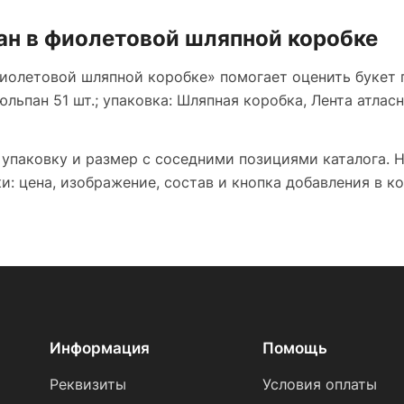
ан в фиолетовой шляпной коробке
фиолетовой шляпной коробке» помогает оценить букет п
льпан 51 шт.; упаковка: Шляпная коробка, Лента атласн
 упаковку и размер с соседними позициями каталога. 
: цена, изображение, состав и кнопка добавления в ко
Информация
Помощь
Реквизиты
Условия оплаты