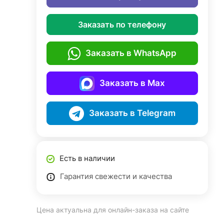
Заказать по телефону
Заказать в WhatsApp
Заказать в Max
Заказать в Telegram
Есть в наличии
Гарантия свежести и качества
Цена актуальна для онлайн-заказа на сайте