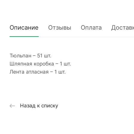
Описание
Отзывы
Оплата
Достав
Тюльпан – 51 шт.
Шляпная коробка – 1 шт.
Лента атласная – 1 шт.
Назад к списку