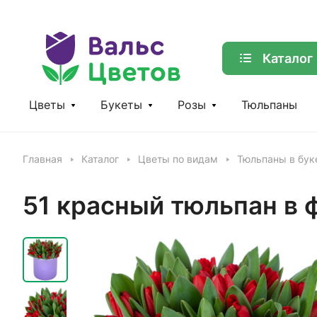
Каталог
Цветы
Букеты
Розы
Тюльпаны
Главная
Каталог
Цветы по видам
Тюльпаны в бук
51 красный тюльпан в 