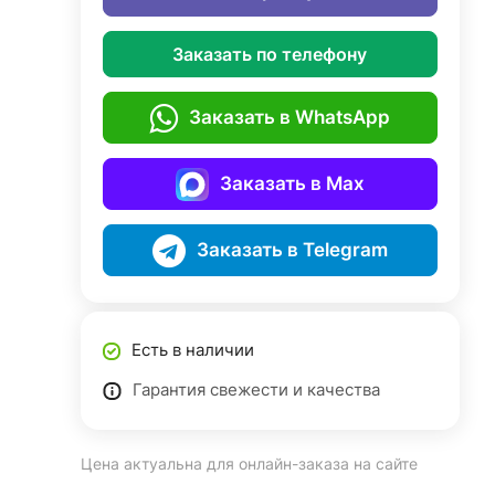
Заказать по телефону
Заказать в WhatsApp
Заказать в Max
Заказать в Telegram
Есть в наличии
Гарантия свежести и качества
Цена актуальна для онлайн-заказа на сайте