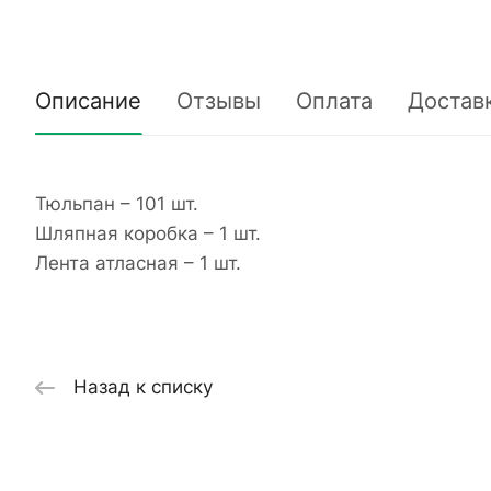
Описание
Отзывы
Оплата
Достав
Тюльпан – 101 шт.
Шляпная коробка – 1 шт.
Лента атласная – 1 шт.
Назад к списку