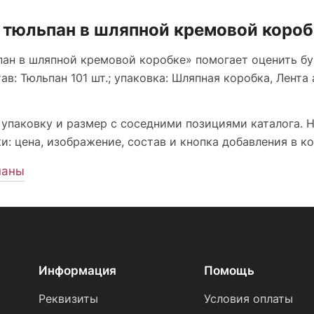
 тюльпан в шляпной кремовой короб
пан в шляпной кремовой коробке» помогает оценить бу
ав: Тюльпан 101 шт.; упаковка: Шляпная коробка, Лента 
 упаковку и размер с соседними позициями каталога. 
: цена, изображение, состав и кнопка добавления в ко
паны
Информация
Помощь
Реквизиты
Условия оплаты