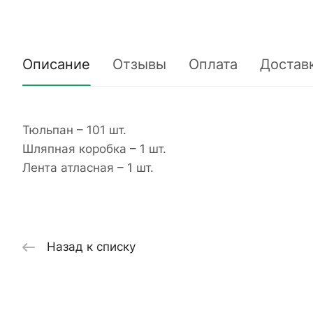
Описание
Отзывы
Оплата
Достав
Тюльпан – 101 шт.
Шляпная коробка – 1 шт.
Лента атласная – 1 шт.
Назад к списку