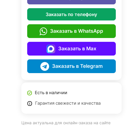
Заказать по телефону
Заказать в WhatsApp
Заказать в Max
Заказать в Telegram
Есть в наличии
Гарантия свежести и качества
Цена актуальна для онлайн-заказа на сайте