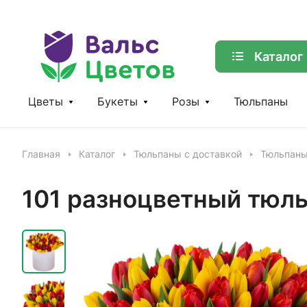
Каталог
Цветы
Букеты
Розы
Тюльпаны
Главная
Каталог
Тюльпаны с доставкой
Тюльпаны
101 разноцветный тюль