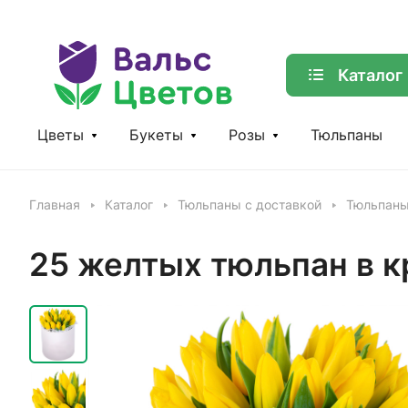
Каталог
Цветы
Букеты
Розы
Тюльпаны
Главная
Каталог
Тюльпаны с доставкой
Тюльпаны
25 желтых тюльпан в 