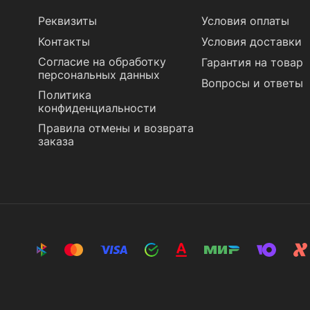
Реквизиты
Условия оплаты
Контакты
Условия доставки
Согласие на обработку
Гарантия на товар
персональных данных
Вопросы и ответы
Политика
конфиденциальности
Правила отмены и возврата
заказа