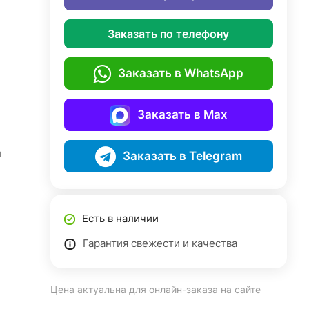
Заказать по телефону
Заказать в WhatsApp
Заказать в Max
й
Заказать в Telegram
Есть в наличии
Гарантия свежести и качества
Цена актуальна для онлайн-заказа на сайте