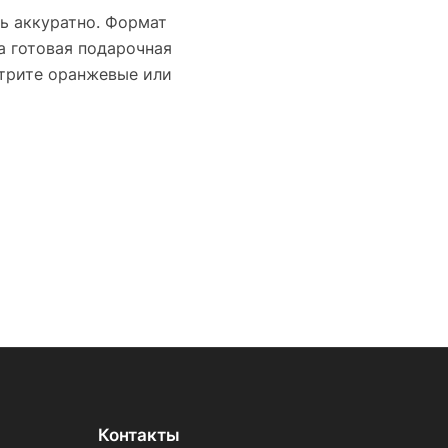
ь аккуратно. Формат
а готовая подарочная
отрите оранжевые или
Контакты