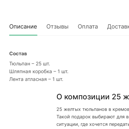
Описание
Отзывы
Оплата
Достав
Состав
Тюльпан – 25 шт.
Шляпная коробка – 1 шт.
Лента атласная – 1 шт.
О композиции 25 ж
25 желтых тюльпанов в кремов
Такой подарок выбирают для в
ситуации, где хочется передат