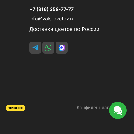
+7 (916) 358-77-77
info@vals-cvetov.ru
Доставка цветов по России
Конфиденциальность