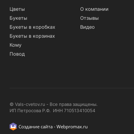
Цветы
О компании
Букеты
Отзывы
Букеты в коробках
Видео
Букеты в корзинах
Кому
Повод
© Vals-cvetov.ru - Все права защищены.
ИП Петросова Р.Ф. ИНН 710513410054
Создание сайта -
Webpromax.ru