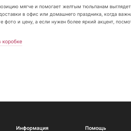
позицию мягче и помогает желтым тюльпанам выглядет
 доставки в офис или домашнего праздника, когда важн
е фото и цену, а если нужен более яркий акцент, посм
 коробке
Информация
Помощь