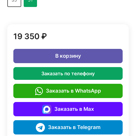
19 350 ₽
В корзину
Заказать по телефону
Заказать в WhatsApp
Заказать в Max
Заказать в Telegram