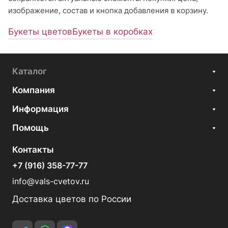
изображение, состав и кнопка добавления в корзину.
Букеты цветов
Букеты в коробках
Каталог
Компания
Информация
Помощь
Контакты
+7 (916) 358-77-77
info@vals-cvetov.ru
Доставка цветов по России