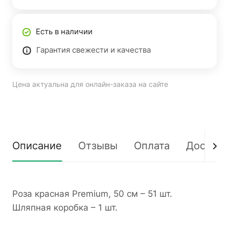
Есть в наличии
Гарантия свежести и качества
Цена актуальна для онлайн-заказа на сайте
Описание
Отзывы
Оплата
Доставк
Роза красная Premium, 50 см – 51 шт.
Шляпная коробка – 1 шт.