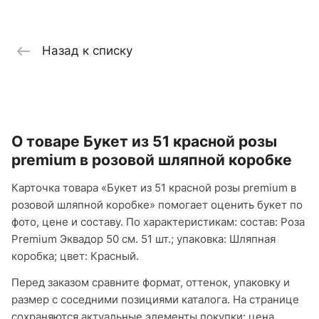
Назад к списку
О товаре Букет из 51 красной розы
premium в розовой шляпной коробке
Карточка товара «Букет из 51 красной розы premium в
розовой шляпной коробке» помогает оценить букет по
фото, цене и составу. По характеристикам: состав: Роза
Premium Эквадор 50 см. 51 шт.; упаковка: Шляпная
коробка; цвет: Красный.
Перед заказом сравните формат, оттенок, упаковку и
размер с соседними позициями каталога. На странице
сохраняются актуальные элементы покупки: цена,