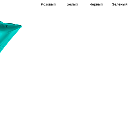
Розовый
Белый
Черный
Зеленый