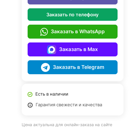
Заказать по телефону
Заказать в WhatsApp
Заказать в Max
Заказать в Telegram
Есть в наличии
Гарантия свежести и качества
Цена актуальна для онлайн-заказа на сайте