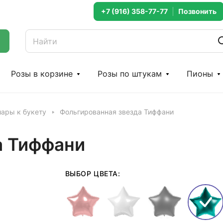
+7 (916) 358-77-77
Розы в корзине
Розы по штукам
Пионы
ары к букету
Фольгированная звезда Тиффани
а Тиффани
ВЫБОР ЦВЕТА: