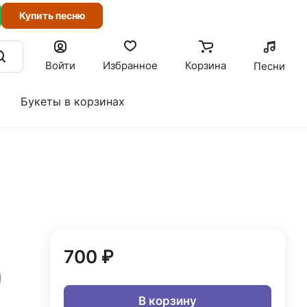
Купить песню
Войти
Избранное
Корзина
Песни
Букеты в корзинах
700 ₽
В корзину