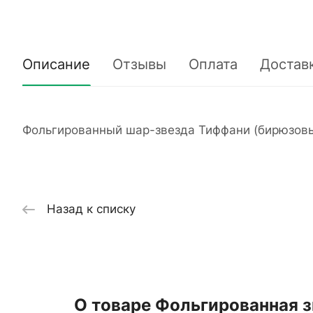
Описание
Отзывы
Оплата
Достав
Фольгированный шар-звезда Тиффани (бирюзовы
Назад к списку
О товаре Фольгированная 