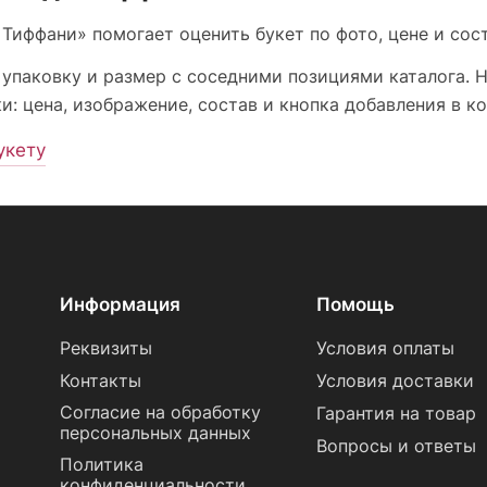
Тиффани» помогает оценить букет по фото, цене и сост
 упаковку и размер с соседними позициями каталога. 
: цена, изображение, состав и кнопка добавления в ко
укету
Информация
Помощь
Реквизиты
Условия оплаты
Контакты
Условия доставки
Согласие на обработку
Гарантия на товар
персональных данных
Вопросы и ответы
Политика
конфиденциальности