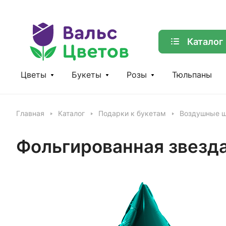
Каталог
Цветы
Букеты
Розы
Тюльпаны
Главная
Каталог
Подарки к букетам
Воздушные ш
Фольгированная звезд