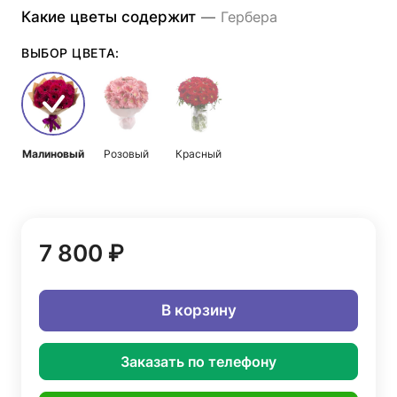
Какие цветы содержит
—
Гербера
ВЫБОР ЦВЕТА:
Малиновый
Розовый
Красный
7 800 ₽
В корзину
Заказать по телефону