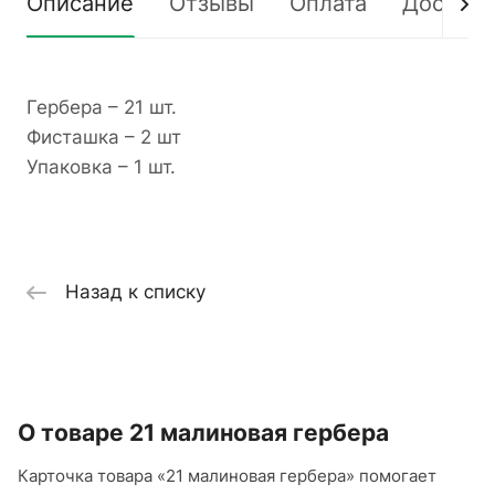
Описание
Отзывы
Оплата
Доставк
Гербера – 21 шт.
Фисташка – 2 шт
Упаковка – 1 шт.
Назад к списку
О товаре 21 малиновая гербера
Карточка товара «21 малиновая гербера» помогает