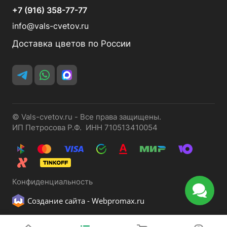
+7 (916) 358-77-77
info@vals-cvetov.ru
Доставка цветов по России
© Vals-cvetov.ru - Все права защищены.
ИП Петросова Р.Ф. ИНН 710513410054
Конфиденциальность
Создание сайта -
Webpromax.ru