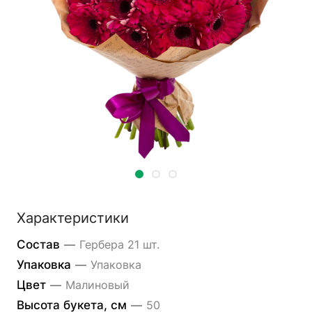
Характеристики
Состав
—
Гербера 21 шт.
Упаковка
—
Упаковка
Цвет
—
Малиновый
Высота букета, см
—
50