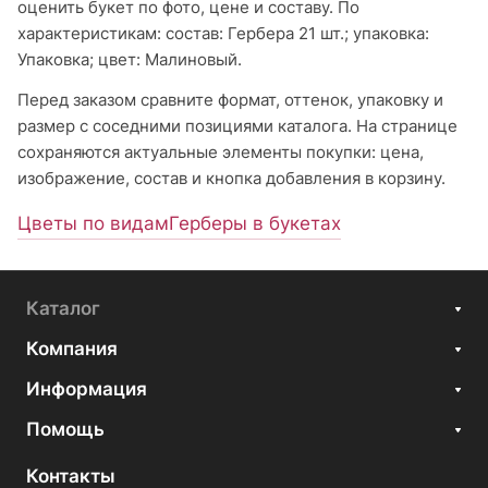
оценить букет по фото, цене и составу. По
характеристикам: состав: Гербера 21 шт.; упаковка:
Упаковка; цвет: Малиновый.
Перед заказом сравните формат, оттенок, упаковку и
размер с соседними позициями каталога. На странице
сохраняются актуальные элементы покупки: цена,
изображение, состав и кнопка добавления в корзину.
Цветы по видам
Герберы в букетах
Каталог
Компания
Информация
Помощь
Контакты