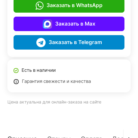
Заказать в WhatsApp
Заказать в Max
Заказать в Telegram
Есть в наличии
Гарантия свежести и качества
Цена актуальна для онлайн-заказа на сайте