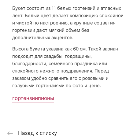
Букет состоит из 11 белых гортензий и атласных
лент. Белый цвет делает композицию спокойной
и чистой по настроению, а крупные соцветия
гортензии дают мягкий объем без
дополнительных акцентов.
Высота букета указана как 60 см. Такой вариант
подходит для свадьбы, годовщины,
благодарности, семейного праздника или
спокойного нежного поздравления. Перед
заказом удобно сравнить его с розовыми и
голубыми гортензиями по фото и цене.
гортензии
пионы
Назад к списку