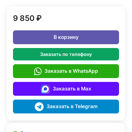
9 850 ₽
В корзину
Заказать по телефону
Заказать в WhatsApp
Заказать в Max
Заказать в Telegram