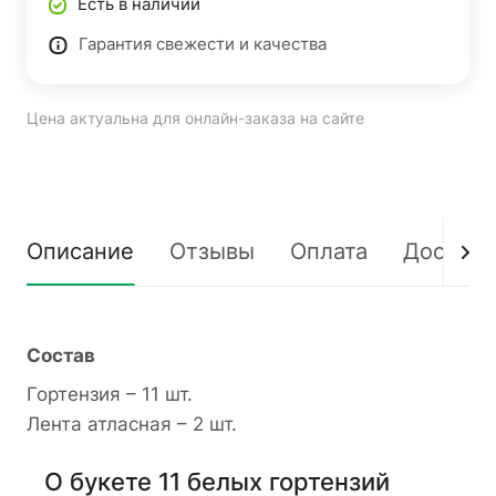
Есть в наличии
Гарантия свежести и качества
Цена актуальна для онлайн-заказа на сайте
Описание
Отзывы
Оплата
Доставк
Состав
Гортензия – 11 шт.
Лента атласная – 2 шт.
О букете 11 белых гортензий