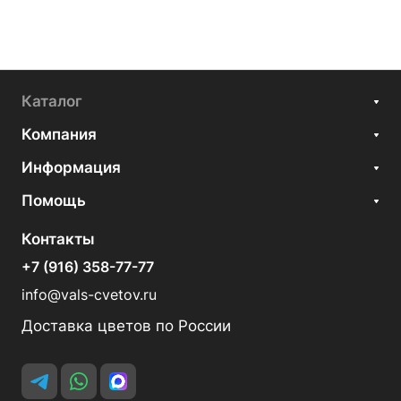
Каталог
Компания
Информация
Помощь
Контакты
+7 (916) 358-77-77
info@vals-cvetov.ru
Доставка цветов по России