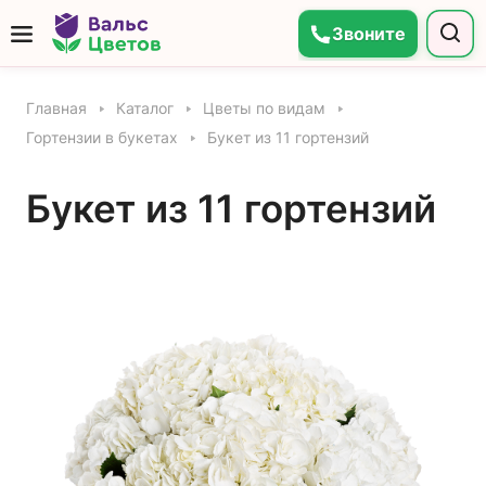
Звоните
Главная
Каталог
Цветы по видам
Гортензии в букетах
Букет из 11 гортензий
Букет из 11 гортензий