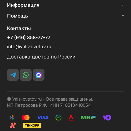
Информация
Помощь
Контакты
+7 (916) 358-77-77
info@vals-cvetov.ru
Доставка цветов по России
© Vals-cvetov.ru - Все права защищены.
ИП Петросова Р.Ф. ИНН 710513410054