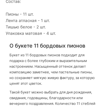
Состав:
Пионы - 11 шт.
Лента атласная - 1 шт.
Тишью белое - 2 шт.
Упаковка матовая - 4 шт.
О букете 11 бордовых пионов
Букет из 11 бордовых пионов подходит для
подарка с более глубоким и выразительным
настроением. Насыщенный оттенок делает
композицию заметнее, чем пастельные пионы,
но сохраняет мягкую живую фактуру, за которую
ценят этот цветок.
Такой букет можно выбрать для дня рождения,
свидания, годовщины, благодарности или
вечернего поздравления. Количество 11 стеблей