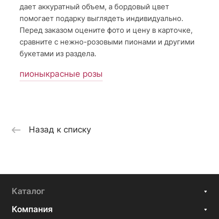
дает аккуратный объем, а бордовый цвет
помогает подарку выглядеть индивидуально.
Перед заказом оцените фото и цену в карточке,
сравните с нежно-розовыми пионами и другими
букетами из раздела.
пионы
красные розы
Назад к списку
Каталог
Компания