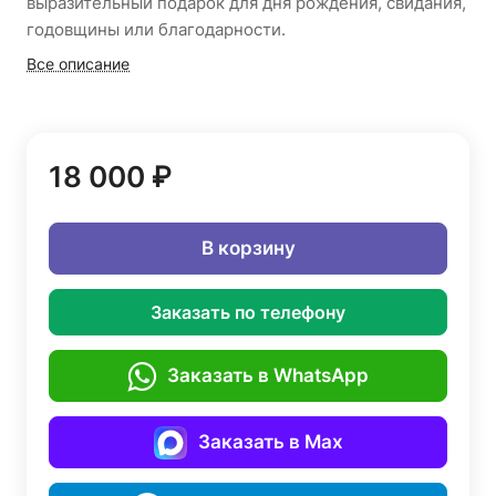
выразительный подарок для дня рождения, свидания,
годовщины или благодарности.
Все описание
18 000 ₽
В корзину
Заказать по телефону
Заказать в WhatsApp
Заказать в Max