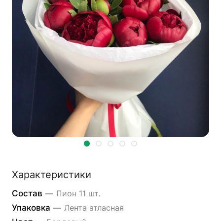
Характеристики
Состав
—
Пион 11 шт.
Упаковка
—
Лента атласная