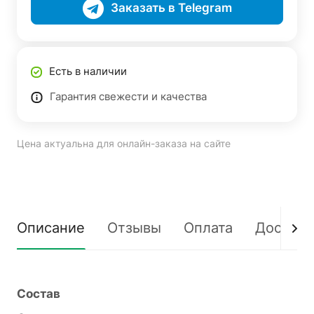
Заказать в Telegram
Есть в наличии
Гарантия свежести и качества
Цена актуальна для онлайн-заказа на сайте
Описание
Отзывы
Оплата
Доставк
Состав