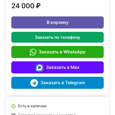
24 000 ₽
В корзину
Заказать по телефону
Заказать в WhatsApp
Заказать в Max
Заказать в Telegram
Есть в наличии