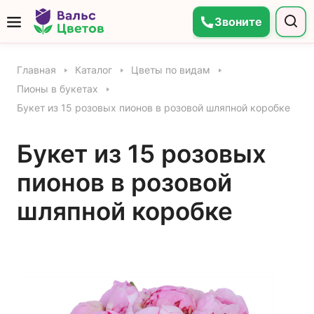
Звоните
Главная
Каталог
Цветы по видам
Пионы в букетах
Букет из 15 розовых пионов в розовой шляпной коробке
Букет из 15 розовых
пионов в розовой
шляпной коробке