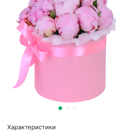
Характеристики