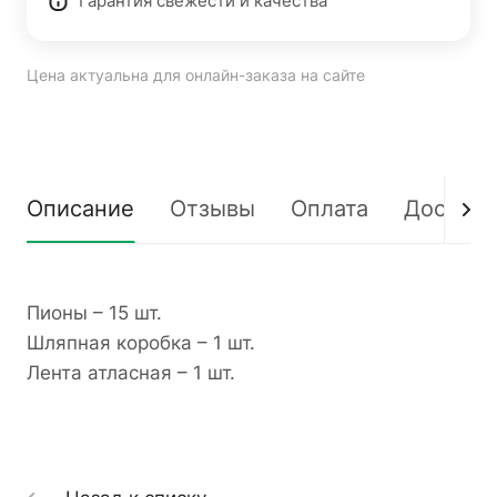
Гарантия свежести и качества
Цена актуальна для онлайн-заказа на сайте
Описание
Отзывы
Оплата
Доставк
Пионы – 15 шт.
Шляпная коробка – 1 шт.
Лента атласная – 1 шт.