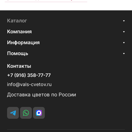
Каталог
Компания
Информация
Помощь
Контакты
+7 (916) 358-77-77
info@vals-cvetov.ru
Доставка цветов по России