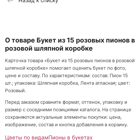
Назад к списку
О товаре Букет из 15 розовых пионов в
розовой шляпной коробке
Карточка товара «Букет из 15 розовых пионов в розовой
шляпной коробке» помогает оценить букет по фото,
цене и составу. По характеристикам: состав: Пион 15
шт.; упаковка: Шляпная коробка, Лента атласная; цвет:
Розовый.
Перед заказом сравните формат, оттенок, упаковку и
размер с соседними позициями каталога. На странице
сохраняются актуальные элементы покупки: цена,
изображение, состав и кнопка добавления в корзину.
Цветы по видам
Пионы в букетах