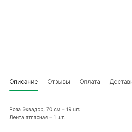
Описание
Отзывы
Оплата
Достав
Роза Эквадор, 70 см – 19 шт.
Лента атласная – 1 шт.