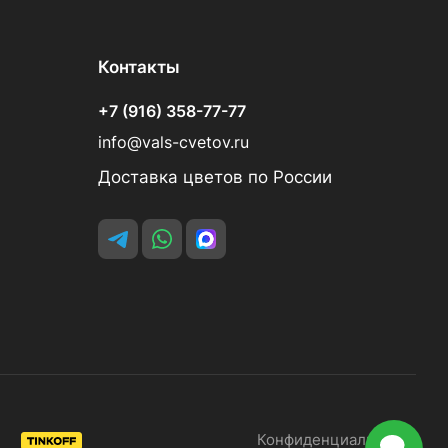
Контакты
+7 (916) 358-77-77
info@vals-cvetov.ru
Доставка цветов по России
Конфиденциальность