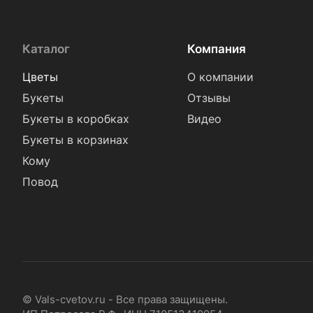
Каталог
Компания
Цветы
О компании
Букеты
Отзывы
Букеты в коробках
Видео
Букеты в корзинах
Кому
Повод
© Vals-cvetov.ru - Все права защищены.