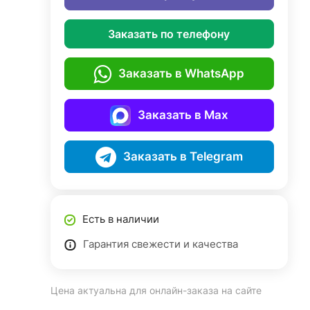
Заказать по телефону
Заказать в WhatsApp
Заказать в Max
Заказать в Telegram
Есть в наличии
Гарантия свежести и качества
Цена актуальна для онлайн-заказа на сайте