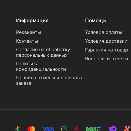
Информация
Помощь
Реквизиты
Условия оплаты
Контакты
Условия доставки
Согласие на обработку
Гарантия на товар
персональных данных
Вопросы и ответы
Политика
конфиденциальности
Правила отмены и возврата
заказа