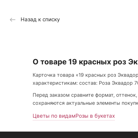
Назад к списку
О товаре 19 красных роз Э
Карточка товара «19 красных роз Эквадор
характеристикам: состав: Роза Эквадор 70 
Перед заказом сравните формат, оттенок,
сохраняются актуальные элементы покупки
Цветы по видам
Розы в букетах