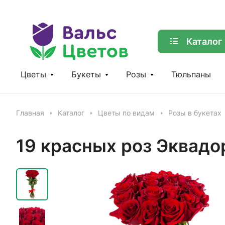
Каталог
Цветы
Букеты
Розы
Тюльпаны
Главная
Каталог
Цветы по видам
Розы в букетах
19 красных роз Эквадо