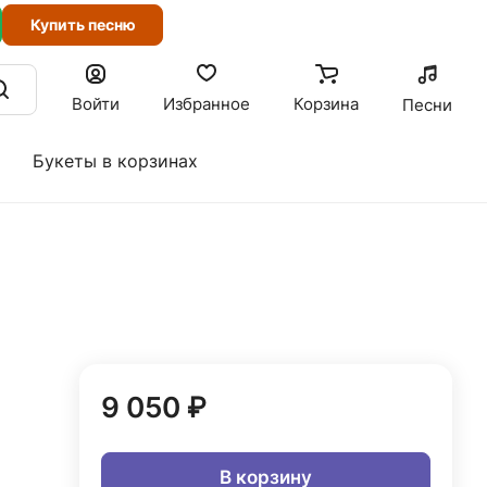
Купить песню
Войти
Избранное
Корзина
Песни
Букеты в корзинах
9 050 ₽
В корзину