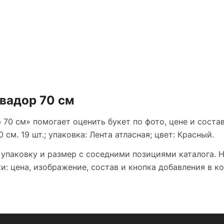
квадор 70 см
 70 см» помогает оценить букет по фото, цене и состав
см. 19 шт.; упаковка: Лента атласная; цвет: Красный.
 упаковку и размер с соседними позициями каталога. 
: цена, изображение, состав и кнопка добавления в ко