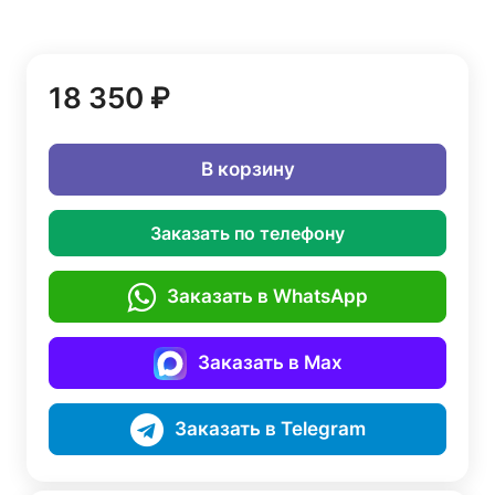
18 350 ₽
В корзину
Заказать по телефону
Заказать в WhatsApp
Заказать в Max
Заказать в Telegram