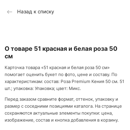
Назад к списку
О товаре 51 красная и белая роза 50
см
Карточка товара «51 красная и белая роза 50 см»
помогает оценить букет по фото, цене и составу. По
характеристикам: состав: Роза Premium Кения 50 см. 51
шт.; упаковка: Упаковка; цвет: Микс.
Перед заказом сравните формат, оттенок, упаковку и
размер с соседними позициями каталога. На странице
сохраняются актуальные элементы покупки: цена,
изображение, состав и кнопка добавления в корзину.