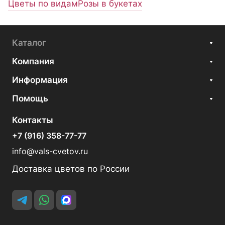
Цветы по видам
Розы в букетах
Каталог
Компания
Информация
Помощь
Контакты
+7 (916) 358-77-77
info@vals-cvetov.ru
Доставка цветов по России