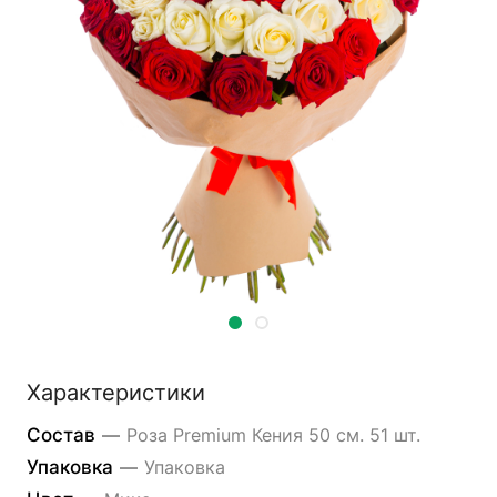
Характеристики
Состав
—
Роза Premium Кения 50 см. 51 шт.
Упаковка
—
Упаковка