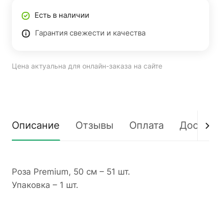
Есть в наличии
Гарантия свежести и качества
Цена актуальна для онлайн-заказа на сайте
Описание
Отзывы
Оплата
Доставк
Роза Premium, 50 см – 51 шт.
Упаковка – 1 шт.