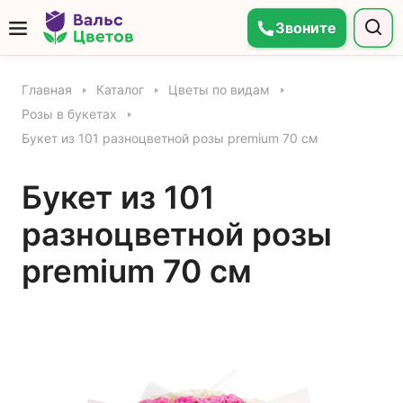
Звоните
Главная
Каталог
Цветы по видам
Розы в букетах
Букет из 101 разноцветной розы premium 70 см
Букет из 101
разноцветной розы
premium 70 см