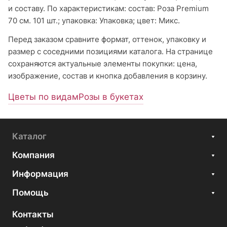
и составу. По характеристикам: состав: Роза Premium
70 см. 101 шт.; упаковка: Упаковка; цвет: Микс.
Перед заказом сравните формат, оттенок, упаковку и
размер с соседними позициями каталога. На странице
сохраняются актуальные элементы покупки: цена,
изображение, состав и кнопка добавления в корзину.
Цветы по видам
Розы в букетах
Каталог
Компания
Информация
Помощь
Контакты