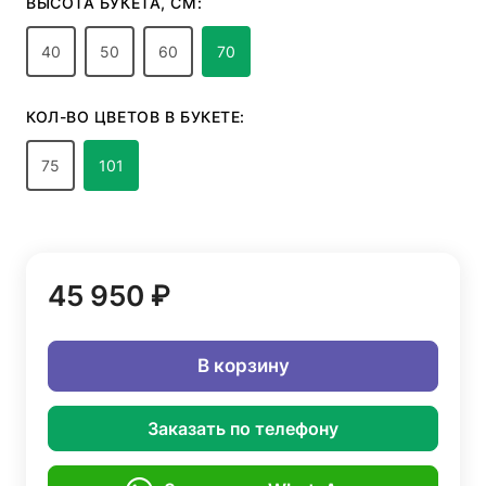
ВЫСОТА БУКЕТА, СМ:
40
50
60
70
КОЛ-ВО ЦВЕТОВ В БУКЕТЕ:
75
101
45 950 ₽
В корзину
Заказать по телефону