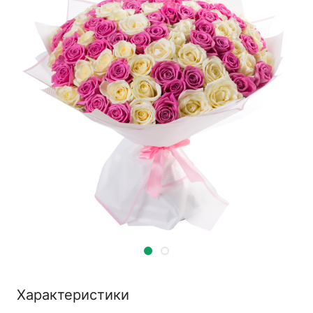
Характеристики