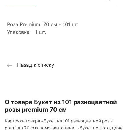
Роза Premium, 70 см – 101 шт.
Упаковка – 1 шт.
Назад к списку
О товаре Букет из 101 разноцветной
розы premium 70 см
Карточка товара «Букет из 101 разноцветной розы
premium 70 см» помогает оценить букет по фото, цене