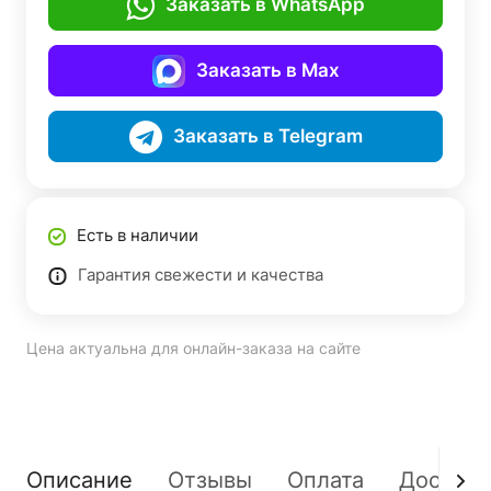
Заказать в WhatsApp
Заказать в Max
Заказать в Telegram
Есть в наличии
Гарантия свежести и качества
Цена актуальна для онлайн-заказа на сайте
Описание
Отзывы
Оплата
Доставк