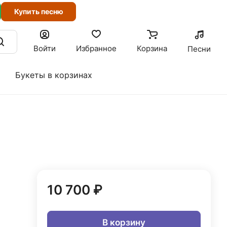
Купить песню
Войти
Избранное
Корзина
Песни
Букеты в корзинах
10 700 ₽
В корзину