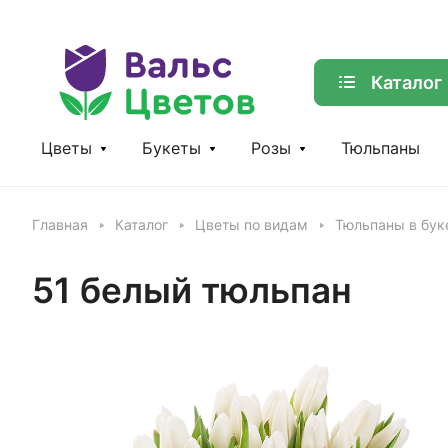
Каталог
Цветы
Букеты
Розы
Тюльпаны
Главная
Каталог
Цветы по видам
Тюльпаны в бук
51 белый тюльпан