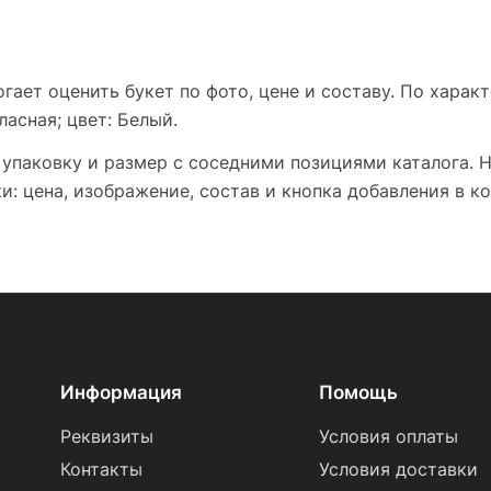
гает оценить букет по фото, цене и составу. По харак
ласная; цвет: Белый.
 упаковку и размер с соседними позициями каталога. 
: цена, изображение, состав и кнопка добавления в ко
Информация
Помощь
Реквизиты
Условия оплаты
Контакты
Условия доставки