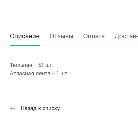
Описание
Отзывы
Оплата
Достав
Тюльпан – 51 шт.
Атласная лента – 1 шт.
Назад к списку