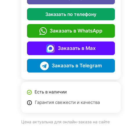
Заказать по телефону
Заказать в WhatsApp
Заказать в Max
Заказать в Telegram
Есть в наличии
Гарантия свежести и качества
Цена актуальна для онлайн-заказа на сайте