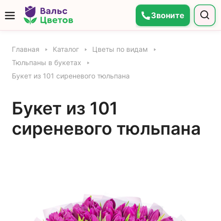
Звоните
Главная
Каталог
Цветы по видам
Тюльпаны в букетах
Букет из 101 сиреневого тюльпана
Букет из 101
сиреневого тюльпана