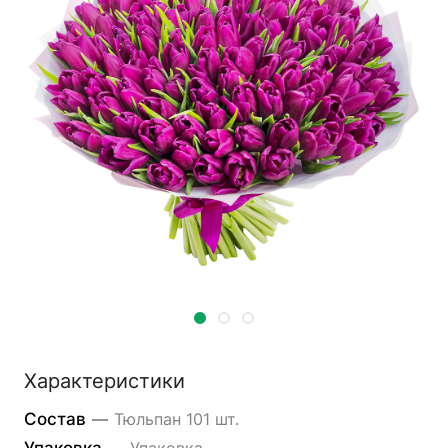
Характеристики
Состав
—
Тюльпан 101 шт.