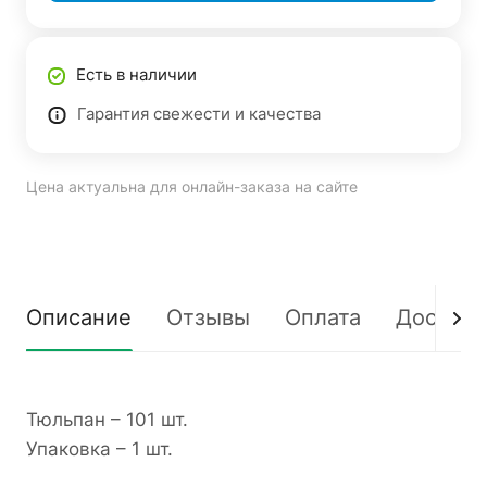
Есть в наличии
Гарантия свежести и качества
Цена актуальна для онлайн-заказа на сайте
Описание
Отзывы
Оплата
Доставк
Тюльпан – 101 шт.
Упаковка – 1 шт.