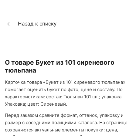
Назад к списку
О товаре Букет из 101 сиреневого
тюльпана
Карточка товара «Букет из 101 сиреневого тюльпана»
помогает оценить букет по фото, цене и составу. По
характеристикам: состав: Тюльпан 101 шт.; упаковка:
Упаковка; цвет: Сиреневый.
Перед заказом сравните формат, оттенок, упаковку и
размер с соседними позициями каталога. На странице
сохраняются актуальные элементы покупки: цена,