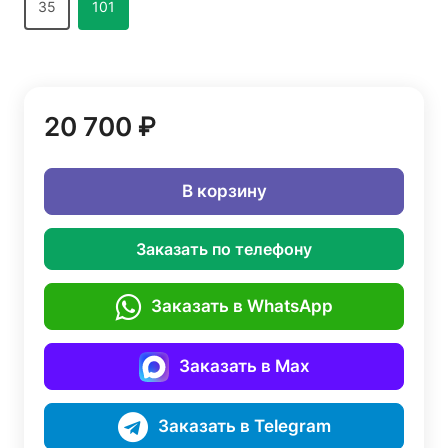
35
101
20 700 ₽
В корзину
Заказать по телефону
Заказать в WhatsApp
Заказать в Max
Заказать в Telegram